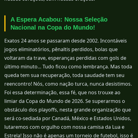
A Espera Acabou: Nossa Seleção
Nacional na Copa do Mundo!
Exatos 24 anos se passaram desde 2002. Incontáveis
jogos eliminatórios, pênaltis perdidos, bolas que
voltaram da trave, esperanças perdidas com gols de
último minuto... Tudo ficou como lembrança. Mas toda
queda tem sua recuperação, toda saudade tem seu
reencontro! Nós, como nação turca, nunca desistimos.
Foi essa determinação, essa fé, que nos trouxe ao
limiar da Copa do Mundo de 2026. Se superarmos o
obstáculo dos playoffs, nesta grande organização que
será co-sediada por Canadá, México e Estados Unidos,
lutaremos com orgulho com nossa camisa da Lua e
Estrela! Isso não é apenas um torneio de futebol, isso é