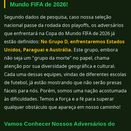
Mundo FIFA de 2026!
Segundo dados de pesquisa, caso nossa seleção
nacional passe da rodada dos playoffs, os adversários
que enfrentará na Copa do Mundo FIFA de 2026 já
estão definidos:
No Grupo D, enfrentaremos Estados
Unidos, Paraguai e Austrália.
Este grupo, embora
não seja um "grupo da morte" no papel, chama
atenção por sua diversidade geográfica e cultural.
Cada uma dessas equipes, vindas de diferentes escolas
de futebol, já estão mostrando que não serão presas
fáceis para nós. Porém, somos uma nação acostumada
às dificuldades. Temos a força e a fé para superar
qualquer obstáculo que apareça em nosso caminho!
Vamos Conhecer Nossos Adversários do