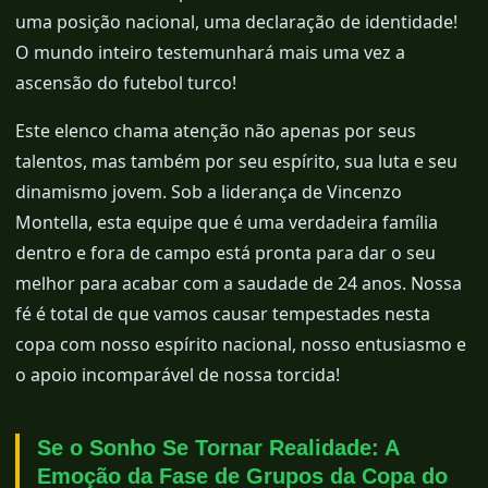
uma posição nacional, uma declaração de identidade!
O mundo inteiro testemunhará mais uma vez a
ascensão do futebol turco!
Este elenco chama atenção não apenas por seus
talentos, mas também por seu espírito, sua luta e seu
dinamismo jovem. Sob a liderança de Vincenzo
Montella, esta equipe que é uma verdadeira família
dentro e fora de campo está pronta para dar o seu
melhor para acabar com a saudade de 24 anos. Nossa
fé é total de que vamos causar tempestades nesta
copa com nosso espírito nacional, nosso entusiasmo e
o apoio incomparável de nossa torcida!
Se o Sonho Se Tornar Realidade: A
Emoção da Fase de Grupos da Copa do