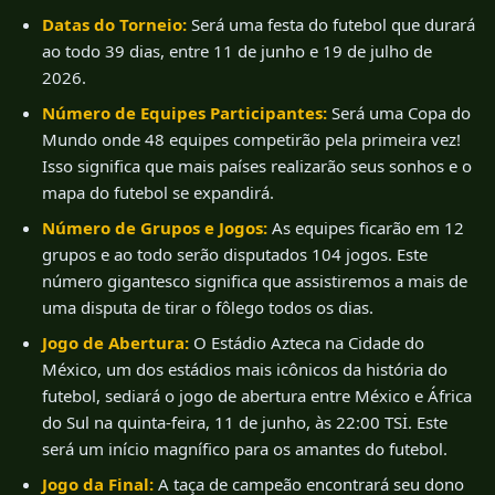
Datas do Torneio:
Será uma festa do futebol que durará
ao todo 39 dias, entre 11 de junho e 19 de julho de
2026.
Número de Equipes Participantes:
Será uma Copa do
Mundo onde 48 equipes competirão pela primeira vez!
Isso significa que mais países realizarão seus sonhos e o
mapa do futebol se expandirá.
Número de Grupos e Jogos:
As equipes ficarão em 12
grupos e ao todo serão disputados 104 jogos. Este
número gigantesco significa que assistiremos a mais de
uma disputa de tirar o fôlego todos os dias.
Jogo de Abertura:
O Estádio Azteca na Cidade do
México, um dos estádios mais icônicos da história do
futebol, sediará o jogo de abertura entre México e África
do Sul na quinta-feira, 11 de junho, às 22:00 TSİ. Este
será um início magnífico para os amantes do futebol.
Jogo da Final:
A taça de campeão encontrará seu dono