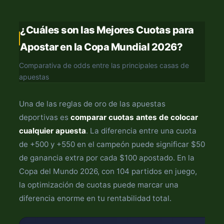
¿Cuáles son las Mejores Cuotas para
Apostar en la Copa Mundial 2026?
Comparativa de odds entre las principales casas de
apuestas
Una de las reglas de oro de las apuestas
deportivas es
comparar cuotas antes de colocar
cualquier apuesta
. La diferencia entre una cuota
de +500 y +550 en el campeón puede significar $50
de ganancia extra por cada $100 apostado. En la
Copa del Mundo 2026, con 104 partidos en juego,
la optimización de cuotas puede marcar una
diferencia enorme en tu rentabilidad total.