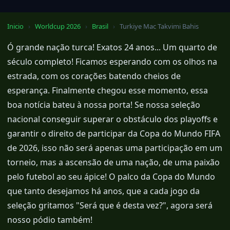
Inicio
›
Worldcup 2026
›
Brasil
›
Turkiye Mac Takvimi Bahis
Ó grande nação turca! Exatos 24 anos... Um quarto de
século completo! Ficamos esperando com os olhos na
estrada, com os corações batendo cheios de
esperança. Finalmente chegou esse momento, essa
boa notícia bateu à nossa porta! Se nossa seleção
nacional conseguir superar o obstáculo dos playoffs e
garantir o direito de participar da Copa do Mundo FIFA
de 2026, isso não será apenas uma participação em um
torneio, mas a ascensão de uma nação, de uma paixão
pelo futebol ao seu ápice! O palco da Copa do Mundo
que tanto desejamos há anos, que a cada jogo da
seleção gritamos "Será que é desta vez?", agora será
nosso pódio também!