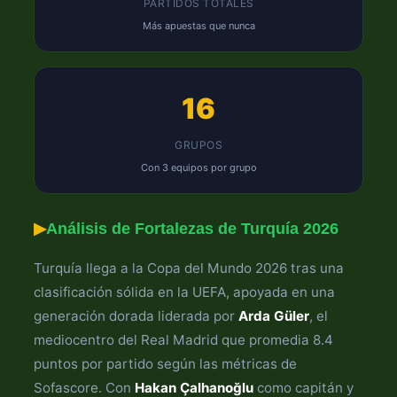
PARTIDOS TOTALES
Más apuestas que nunca
16
GRUPOS
Con 3 equipos por grupo
▶
Análisis de Fortalezas de Turquía 2026
Turquía llega a la Copa del Mundo 2026 tras una
clasificación sólida en la UEFA, apoyada en una
generación dorada liderada por
Arda Güler
, el
mediocentro del Real Madrid que promedia 8.4
puntos por partido según las métricas de
Sofascore. Con
Hakan Çalhanoğlu
como capitán y