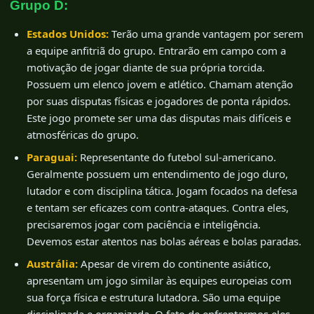
Grupo D:
Estados Unidos:
Terão uma grande vantagem por serem
a equipe anfitriã do grupo. Entrarão em campo com a
motivação de jogar diante de sua própria torcida.
Possuem um elenco jovem e atlético. Chamam atenção
por suas disputas físicas e jogadores de ponta rápidos.
Este jogo promete ser uma das disputas mais difíceis e
atmosféricas do grupo.
Paraguai:
Representante do futebol sul-americano.
Geralmente possuem um entendimento de jogo duro,
lutador e com disciplina tática. Jogam focados na defesa
e tentam ser eficazes com contra-ataques. Contra eles,
precisaremos jogar com paciência e inteligência.
Devemos estar atentos nas bolas aéreas e bolas paradas.
Austrália:
Apesar de virem do continente asiático,
apresentam um jogo similar às equipes europeias com
sua força física e estrutura lutadora. São uma equipe