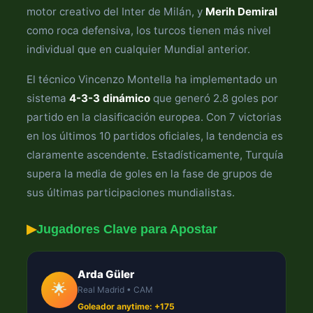
motor creativo del Inter de Milán, y
Merih Demiral
como roca defensiva, los turcos tienen más nivel
individual que en cualquier Mundial anterior.
El técnico Vincenzo Montella ha implementado un
sistema
4-3-3 dinámico
que generó 2.8 goles por
partido en la clasificación europea. Con 7 victorias
en los últimos 10 partidos oficiales, la tendencia es
claramente ascendente. Estadísticamente, Turquía
supera la media de goles en la fase de grupos de
sus últimas participaciones mundialistas.
▶
Jugadores Clave para Apostar
Arda Güler
🌟
Real Madrid • CAM
Goleador anytime: +175