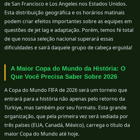
de San Francisco e Los Angeles nos Estados Unidos.
Esta distribuição geográfica e os horários matinais
podem criar efeitos importantes sobre as equipes em
questões de jet lag e adaptação. Porém, temos fé total
de que nossa seleção nacional superará essas
dificuldades e sairá daquele grupo de cabeça erguida!
A Maior Copa do Mundo da História: O
Que Você Precisa Saber Sobre 2026
A Copa do Mundo FIFA de 2026 será um torneio que
entrará para a história não apenas pelo retorno da
Türkiye, mas também por seu formato. Esta grande
organização, que pela primeira vez será sediada por
três países (EUA, Canadá, México), carrega o título da
maior Copa do Mundo até hoje.