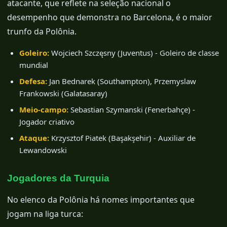
atacante, que reflete na seleção nacional o
desempenho que demonstra no Barcelona, é o maior
trunfo da Polônia.
Goleiro:
Wojciech Szczęsny (Juventus) - Goleiro de classe
mundial
Defesa:
Jan Bednarek (Southampton), Przemyslaw
Frankowski (Galatasaray)
Meio-campo:
Sebastian Szymanski (Fenerbahçe) -
Jogador criativo
Ataque:
Krzysztof Piatek (Başakşehir) - Auxiliar de
Lewandowski
Jogadores da Turquia
No elenco da Polônia há nomes importantes que
jogam na liga turca: