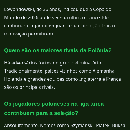
Lewandowski, de 36 anos, indicou que a Copa do
Mundo de 2026 pode ser sua última chance. Ele
continuará jogando enquanto sua condição física e
motivação permitirem.
Quem são os maiores rivais da Polônia?
Há adversários fortes no grupo eliminatório.
Tradicionalmente, países vizinhos como Alemanha,
Holanda e grandes equipes como Inglaterra e França
são os principais rivais.
Os jogadores poloneses na liga turca
contribuem para a seleção?
Absolutamente. Nomes como Szymanski, Piatek, Buksa