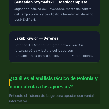
Sebastian Szymański — Mediocampista
Jugador dinámico del Feyenoord, motor del centro
del campo polaco y candidato a heredar el liderazgo
post-Zieliński.
Jakub Kiwior — Defensa
Defensa del Arsenal con gran proyección. Su
fortaleza aérea y lectura del juego son
fundamentales para la solidez defensiva de Polonia.
¿Cuál es el análisis táctico de Polonia y
cómo afecta a las apuestas?
Entiende el sistema de juego para apostar con ventaja
informativa.