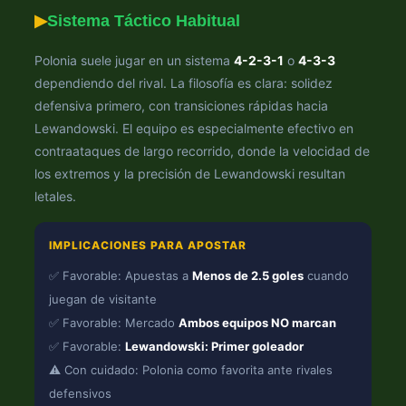
▶
Sistema Táctico Habitual
Polonia suele jugar en un sistema
4-2-3-1
o
4-3-3
dependiendo del rival. La filosofía es clara: solidez
defensiva primero, con transiciones rápidas hacia
Lewandowski. El equipo es especialmente efectivo en
contraataques de largo recorrido, donde la velocidad de
los extremos y la precisión de Lewandowski resultan
letales.
IMPLICACIONES PARA APOSTAR
✅ Favorable: Apuestas a
Menos de 2.5 goles
cuando
juegan de visitante
✅ Favorable: Mercado
Ambos equipos NO marcan
✅ Favorable:
Lewandowski: Primer goleador
⚠️ Con cuidado: Polonia como favorita ante rivales
defensivos