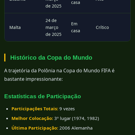
casa
de 2025
24 de
Em
Malta
março
Crítico
casa
de 2025
Histórico da Copa do Mundo
A trajetória da Polônia na Copa do Mundo FIFA é
bastante impressionante:
Estatísticas de Participação
Participações Totais:
9 vezes
Melhor Colocação:
3º lugar (1974, 1982)
Última Participação:
2006 Alemanha