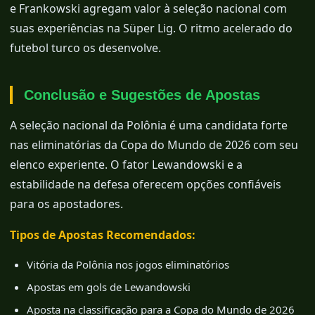
e Frankowski agregam valor à seleção nacional com
suas experiências na Süper Lig. O ritmo acelerado do
futebol turco os desenvolve.
Conclusão e Sugestões de Apostas
A seleção nacional da Polônia é uma candidata forte
nas eliminatórias da Copa do Mundo de 2026 com seu
elenco experiente. O fator Lewandowski e a
estabilidade na defesa oferecem opções confiáveis
para os apostadores.
Tipos de Apostas Recomendados:
Vitória da Polônia nos jogos eliminatórios
Apostas em gols de Lewandowski
Aposta na classificação para a Copa do Mundo de 2026