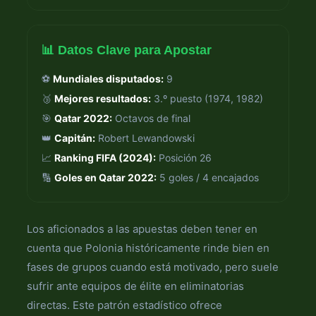
📊 Datos Clave para Apostar
⚽
Mundiales disputados:
9
🥉
Mejores resultados:
3.º puesto (1974, 1982)
🎯
Qatar 2022:
Octavos de final
👑
Capitán:
Robert Lewandowski
📈
Ranking FIFA (2024):
Posición 26
🔢
Goles en Qatar 2022:
5 goles / 4 encajados
Los aficionados a las apuestas deben tener en
cuenta que Polonia históricamente rinde bien en
fases de grupos cuando está motivado, pero suele
sufrir ante equipos de élite en eliminatorias
directas. Este patrón estadístico ofrece