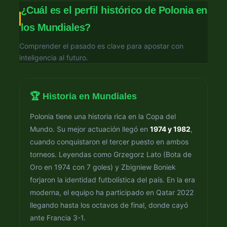
¿Cuál es el perfil histórico de Polonia en
los Mundiales?
Comprender el pasado es clave para apostar con
inteligencia al futuro.
🏆 Historia en Mundiales
Polonia tiene una historia rica en la Copa del
Mundo. Su mejor actuación llegó en
1974 y 1982
,
cuando conquistaron el tercer puesto en ambos
torneos. Leyendas como Grzegorz Lato (Bota de
Oro en 1974 con 7 goles) y Zbigniew Boniek
forjaron la identidad futbolística del país. En la era
moderna, el equipo ha participado en Qatar 2022
llegando hasta los octavos de final, donde cayó
ante Francia 3-1.