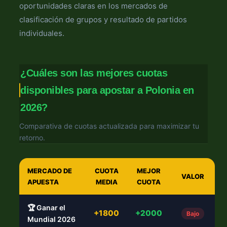
oportunidades claras en los mercados de
clasificación de grupos y resultado de partidos
individuales.
¿Cuáles son las mejores cuotas
disponibles para apostar a Polonia en
2026?
Comparativa de cuotas actualizada para maximizar tu
retorno.
MERCADO DE
CUOTA
MEJOR
VALOR
APUESTA
MEDIA
CUOTA
🏆 Ganar el
+1800
+2000
Bajo
Mundial 2026