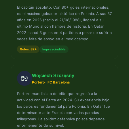
El capitán absoluto. Con 80+ goles internacionales,
es el máximo goleador histórico de Polonia. A sus 37
años en 2026 (nació el 21/08/1988), llegará a su
último Mundial con hambre de historia. En Qatar
2022 marcó 3 goles en 4 partidos a pesar de sufrir a
veces falta de apoyo en el mediocampo.
Goles: 82+
Imprescindible
Wojciech Szczęsny
🧤
Portero · FC Barcelona
Portero mundialista de élite que regresó a la
actividad con el Barça en 2024. Su experiencia bajo
los palos es fundamental para Polonia. En Qatar fue
determinante ante Francia con varias paradas
milagrosas. La solidez defensiva polaca depende
enormemente de su nivel.