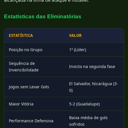
alcançada na linha de ataque é notável.
Estatísticas das Eliminatórias
ESTATÍSTICA
VALOR
Posição no Grupo
1º (Líder)
Sequência de
Invicto na segunda fase
Invencibilidade
El Salvador, Nicarágua (3-
Jogos sem Levar Gols
0)
Maior Vitória
5-2 (Guadalupe)
Baixa média de gols
Performance Defensiva
sofridos