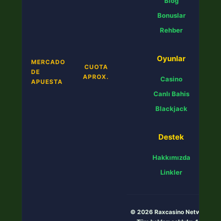
Blog
Bonuslar
Rehber
Oyunlar
MERCADO
CUOTA
DE
APROX.
Casino
APUESTA
Canlı Bahis
Blackjack
Destek
Hakkımızda
Linkler
© 2026 Raxcasino Network.