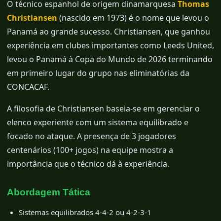
O técnico espanhol de origem dinamarquesa
Thomas
Christiansen
(nascido em 1973) é o nome que levou o
Panamá ao grande sucesso. Christiansen, que ganhou
experiência em clubes importantes como Leeds United,
levou o Panamá à Copa do Mundo de 2026 terminando
em primeiro lugar do grupo nas eliminatórias da
CONCACAF.
A filosofia de Christiansen baseia-se em gerenciar o
elenco experiente com um sistema equilibrado e
focado no ataque. A presença de 3 jogadores
centenários (100+ jogos) na equipe mostra a
importância que o técnico dá à experiência.
Abordagem Tática
Sistemas equilibrados 4-4-2 ou 4-2-3-1