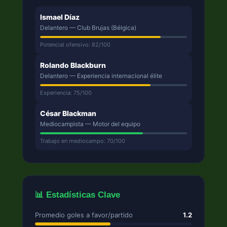
Ismael Díaz
Delantero — Club Brujas (Bélgica)
Potencial ofensivo: 82/100
Rolando Blackburn
Delantero — Experiencia internacional élite
Experiencia: 75/100
César Blackman
Mediocampista — Motor del equipo
Trabajo en mediocampo: 70/100
📊 Estadísticas Clave
Promedio goles a favor/partido
1.2