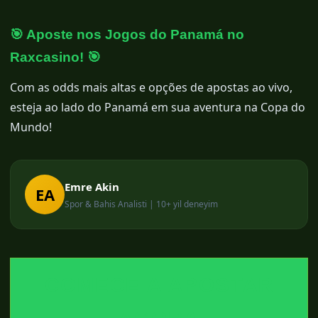
🎯 Aposte nos Jogos do Panamá no
Raxcasino! 🎯
Com as odds mais altas e opções de apostas ao vivo,
esteja ao lado do Panamá em sua aventura na Copa do
Mundo!
Emre Akin
EA
Spor & Bahis Analisti | 10+ yil deneyim
COMECE A APOSTAR