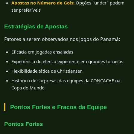
Apostas no Número de Gols:
Opções "under" podem
ser preferíveis
Estratégias de Apostas
Fatores a serem observados nos jogos do Panamá:
Eficácia em jogadas ensaiadas
Experiência do elenco experiente em grandes torneios
Flexibilidade tática de Christiansen
Histórico de surpresas das equipes da CONCACAF na
Copa do Mundo
Pontos Fortes e Fracos da Equipe
Pontos Fortes