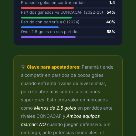
Promedio goles en contra/partido
1.4
Partidos ganados vs CONCACAF (2022-25)
54%
Partido con portería a 0 (2024)
40%
Over 2.5 goles en sus partidos
58%
💡
Clave para apostadores:
Panamá tiende
a competir en partidos de pocos goles
cuando enfrenta rivales de nivel similar,
pero se abre más contra selecciones
superiores. Esto crea valor en mercados
como
Menos de 2.5 goles
en partidos ante
rivales CONCACAF y
Ambos equipos
marcan: NO
cuando juegan defensivo. Sin
embargo, ante potencias mundiales, el