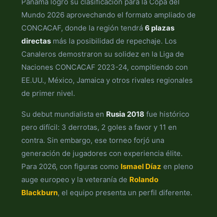
Panamá logró su clasificación para la Copa del
Mundo 2026 aprovechando el formato ampliado de
CONCACAF, donde la región tendrá
6 plazas
directas
más la posibilidad de repechaje. Los
Canaleros demostraron su solidez en la Liga de
Naciones CONCACAF 2023-24, compitiendo con
EE.UU., México, Jamaica y otros rivales regionales
de primer nivel.
Su debut mundialista en
Rusia 2018
fue histórico
pero difícil: 3 derrotas, 2 goles a favor y 11 en
contra. Sin embargo, ese torneo forjó una
generación de jugadores con experiencia élite.
Para 2026, con figuras como
Ismael Díaz
en pleno
auge europeo y la veteranía de
Rolando
Blackburn
, el equipo presenta un perfil diferente.