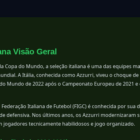
iana Visão Geral
 Copa do Mundo, a seleção italiana é uma das equipes mai
undial. A Itália, conhecida como Azzurri, viveu o choque de
pa do Mundo de 2022 após o Campeonato Europeu de 2021 e
Federação Italiana de Futebol (FIGC) é conhecida por sua di
ade defensiva. Nos últimos anos, os Azzurri modernizaram se
jogadores tecnicamente habilidosos e jogo organizado.