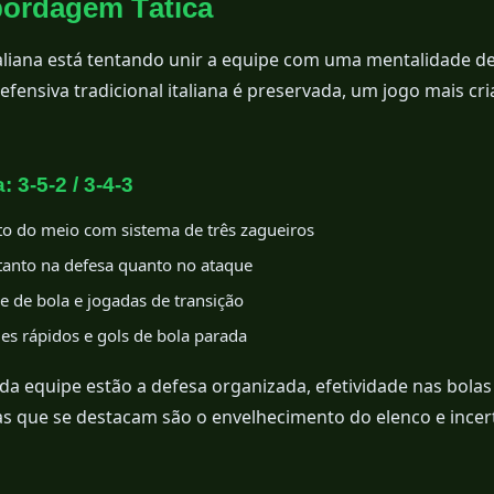
bordagem Tática
taliana está tentando unir a equipe com uma mentalidade d
efensiva tradicional italiana é preservada, um jogo mais cria
 3-5-2 / 3-4-3
o do meio com sistema de três zagueiros
tanto na defesa quanto no ataque
e de bola e jogadas de transição
es rápidos e gols de bola parada
 da equipe estão a defesa organizada, efetividade nas bola
as que se destacam são o envelhecimento do elenco e incer