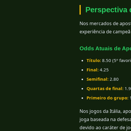
Perspectiva 
Nos mercados de aposta
experiência de campeã 
Odds Atuais de Ap
Título:
8.50 (5º favori
Final:
4.25
Semifinal:
2.80
Quartas de final:
1.
Primeiro do grupo:
1
Nos jogos da Itália, a
joga baseada na defes
devido ao caráter de jog