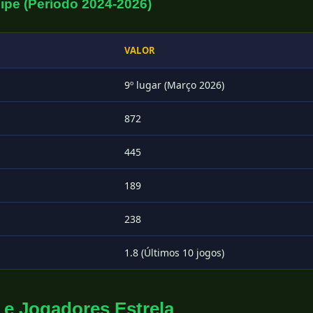
uipe (Período 2024-2026)
VALOR
9º lugar (Março 2026)
872
445
189
238
1.8 (Últimos 10 jogos)
 e Jogadores Estrela