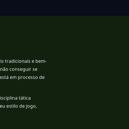
s tradicionais e bem-
 não conseguir se
 está em processo de
sciplina tática
u estilo de jogo,