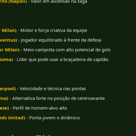
no (Napoli)
- Valor em ascensão na zaga
r Milan)
- Motor e força criativa da equipe
uventus)
- Jogador equilibrado à frente da defesa
er Milan)
- Meio-campista com alto potencial de gols
(Roma)
- Líder que pode usar a braçadeira de capitão
erpool)
- Velocidade e técnica nas pontas
ina)
- Alternativa forte na posição de centroavante
ese)
- Perfil de homem-alvo alto
eds United)
- Ponta jovem e dinâmico