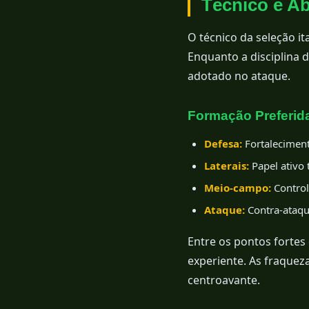
Técnico e A
O técnico da seleção i
Enquanto a disciplina d
adotado no ataque.
Formação Preferida:
Defesa:
Fortaleciment
Laterais:
Papel ativo 
Meio-campo:
Control
Ataque:
Contra-ataqu
Entre os pontos fortes
experiente. As fraquez
centroavante.