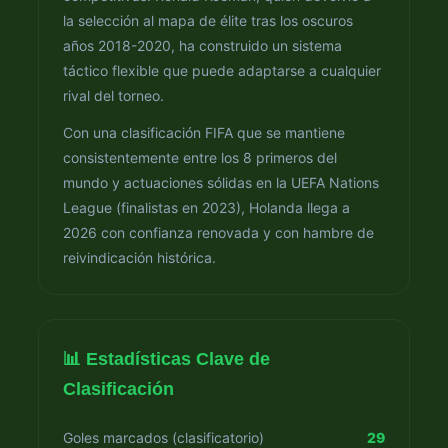
la selección al mapa de élite tras los oscuros
años 2018-2020, ha construido un sistema
táctico flexible que puede adaptarse a cualquier
rival del torneo.
Con una clasificación FIFA que se mantiene
consistentemente entre los 8 primeros del
mundo y actuaciones sólidas en la UEFA Nations
League (finalistas en 2023), Holanda llega a
2026 con confianza renovada y con hambre de
reivindicación histórica.
📊 Estadísticas Clave de
Clasificación
Goles marcados (clasificatorio)
29