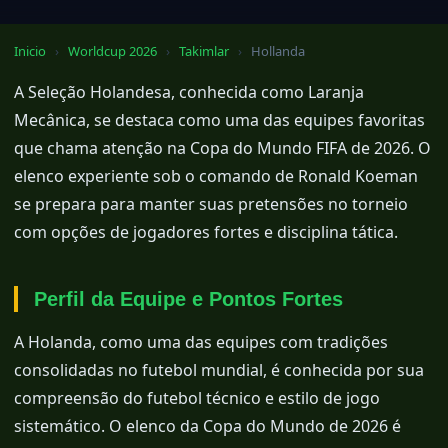
Inicio
›
Worldcup 2026
›
Takimlar
›
Hollanda
A Seleção Holandesa, conhecida como Laranja
Mecânica, se destaca como uma das equipes favoritas
que chama atenção na Copa do Mundo FIFA de 2026. O
elenco experiente sob o comando de Ronald Koeman
se prepara para manter suas pretensões no torneio
com opções de jogadores fortes e disciplina tática.
Perfil da Equipe e Pontos Fortes
A Holanda, como uma das equipes com tradições
consolidadas no futebol mundial, é conhecida por sua
compreensão do futebol técnico e estilo de jogo
sistemático. O elenco da Copa do Mundo de 2026 é