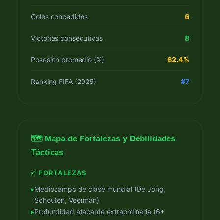
Goles concedidos
6
Victorias consecutivas
8
Posesión promedio (%)
62.4%
Ranking FIFA (2025)
#7
🗺️ Mapa de Fortalezas y Debilidades
Tácticas
✅ FORTALEZAS
▸
Mediocampo de clase mundial (De Jong,
Schouten, Veerman)
▸
Profundidad atacante extraordinaria (6+