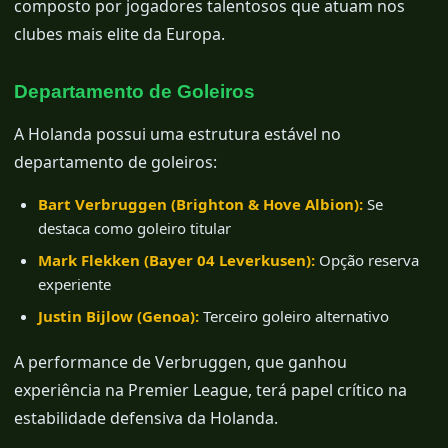
composto por jogadores talentosos que atuam nos
clubes mais elite da Europa.
Departamento de Goleiros
A Holanda possui uma estrutura estável no
departamento de goleiros:
Bart Verbruggen (Brighton & Hove Albion):
Se
destaca como goleiro titular
Mark Flekken (Bayer 04 Leverkusen):
Opção reserva
experiente
Justin Bijlow (Genoa):
Terceiro goleiro alternativo
A performance de Verbruggen, que ganhou
experiência na Premier League, terá papel crítico na
estabilidade defensiva da Holanda.