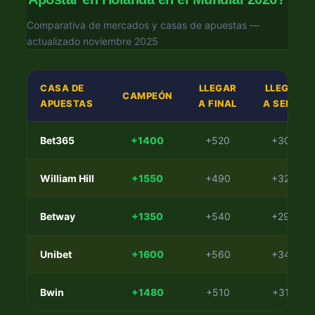
Comparativa de mercados y casas de apuestas —
actualizado noviembre 2025
CASA DE
LLEGAR
LLEGAR
CAMPEÓN
APUESTAS
A FINAL
A SEMIS
Bet365
+1400
+520
+300
William Hill
+1550
+490
+320
Betway
+1350
+540
+290
Unibet
+1600
+560
+340
Bwin
+1480
+510
+310