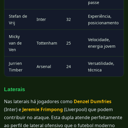
passe
Stefan de
Experiência,
Inter
32
Vrij
posicionamento
Micky
Velocidade,
van de
Tottenham
25
energia jovem
Ven
Jurrien
Versatilidade,
Arsenal
24
Timber
técnica
Laterais
Nas laterais há jogadores como
Denzel Dumfries
(Inter) e
Jeremie Frimpong
(Liverpool) que podem
contribuir no ataque. Esta dupla atende perfeitamente
ao perfil de lateral ofensivo que o futebol moderno