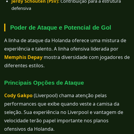
Jerdy Schouten (PSV):
Contribuição para a estrutura
defensiva
Poder de Ataque e Potencial de Gol
A linha de ataque da Holanda oferece uma mistura de
experiência e talento. A linha ofensiva liderada por
Memphis Depay
mostra diversidade com jogadores de
diferentes estilos.
Principais Opções de Ataque
Cody Gakpo
(Liverpool) chama atenção pelas
performances que exibe quando veste a camisa da
seleção. Sua experiência no Liverpool e vantagem de
velocidade terão papel importante nos planos
ofensivos da Holanda.