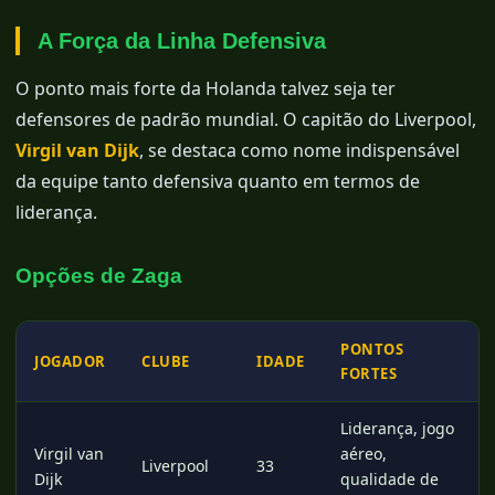
A Força da Linha Defensiva
O ponto mais forte da Holanda talvez seja ter
defensores de padrão mundial. O capitão do Liverpool,
Virgil van Dijk
, se destaca como nome indispensável
da equipe tanto defensiva quanto em termos de
liderança.
Opções de Zaga
PONTOS
JOGADOR
CLUBE
IDADE
FORTES
Liderança, jogo
Virgil van
aéreo,
Liverpool
33
Dijk
qualidade de