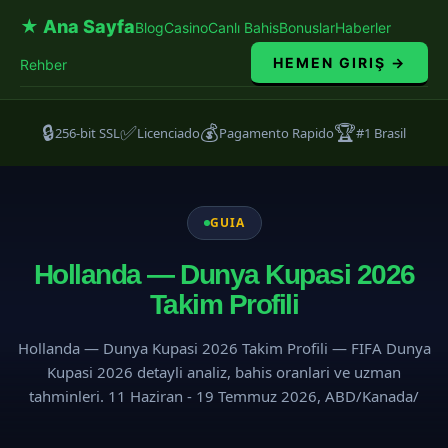
★ Ana Sayfa
Blog
Casino
Canlı Bahis
Bonuslar
Haberler
HEMEN GIRIŞ →
Rehber
🔒
✅
💰
🏆
256-bit SSL
Licenciado
Pagamento Rapido
#1 Brasil
GUIA
Hollanda — Dunya Kupasi 2026
Takim Profili
Hollanda — Dunya Kupasi 2026 Takim Profili — FIFA Dunya
Kupasi 2026 detayli analiz, bahis oranlari ve uzman
tahminleri. 11 Haziran - 19 Temmuz 2026, ABD/Kanada/