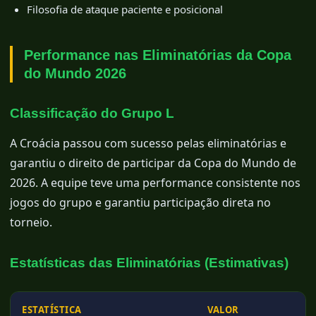
Filosofia de ataque paciente e posicional
Performance nas Eliminatórias da Copa
do Mundo 2026
Classificação do Grupo L
A Croácia passou com sucesso pelas eliminatórias e
garantiu o direito de participar da Copa do Mundo de
2026. A equipe teve uma performance consistente nos
jogos do grupo e garantiu participação direta no
torneio.
Estatísticas das Eliminatórias (Estimativas)
ESTATÍSTICA
VALOR