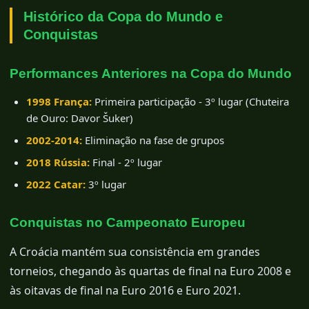
Histórico da Copa do Mundo e
Conquistas
Performances Anteriores na Copa do Mundo
1998 França:
Primeira participação - 3º lugar (Chuteira
de Ouro: Davor Šuker)
2002-2014:
Eliminação na fase de grupos
2018 Rússia:
Final - 2º lugar
2022 Catar:
3º lugar
Conquistas no Campeonato Europeu
A Croácia mantém sua consistência em grandes
torneios, chegando às quartas de final na Euro 2008 e
às oitavas de final na Euro 2016 e Euro 2021.