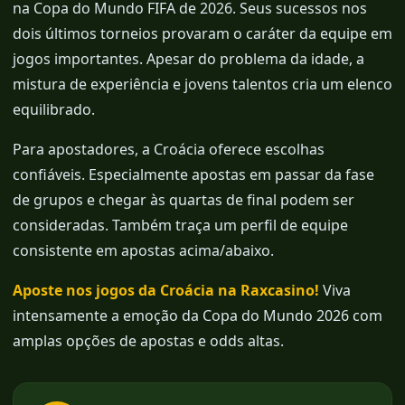
na Copa do Mundo FIFA de 2026. Seus sucessos nos
dois últimos torneios provaram o caráter da equipe em
jogos importantes. Apesar do problema da idade, a
mistura de experiência e jovens talentos cria um elenco
equilibrado.
Para apostadores, a Croácia oferece escolhas
confiáveis. Especialmente apostas em passar da fase
de grupos e chegar às quartas de final podem ser
consideradas. Também traça um perfil de equipe
consistente em apostas acima/abaixo.
Aposte nos jogos da Croácia na Raxcasino!
Viva
intensamente a emoção da Copa do Mundo 2026 com
amplas opções de apostas e odds altas.