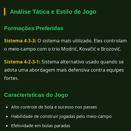
Análise Tática e Estilo de Jogo
Formações Preferidas
Sistema 4-3-3:
O sistema mais utilizado. Eles controlam
o meio-campo com o trio Modrić, Kovačić e Brozović.
Sistema 4-2-3-1:
Sistema alternativo usado quando se
adota uma abordagem mais defensiva contra equipes
fortes.
Características do Jogo
Alto controle de bola e sucesso nos passes
Habilidade de construir jogadas pelo meio-campo
Efetividade em bolas paradas