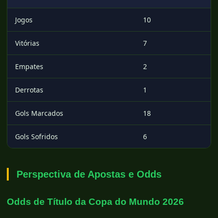
Jogos
10
Vitórias
7
Empates
2
Derrotas
1
Gols Marcados
18
Gols Sofridos
6
Perspectiva de Apostas e Odds
Odds de Título da Copa do Mundo 2026