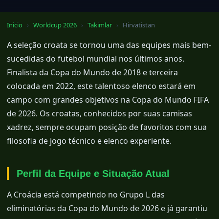
Inicio
›
Worldcup 2026
›
Takimlar
›
Hirvatistan
A seleção croata se tornou uma das equipes mais bem-
sucedidas do futebol mundial nos últimos anos.
Finalista da Copa do Mundo de 2018 e terceira
colocada em 2022, este talentoso elenco estará em
campo com grandes objetivos na Copa do Mundo FIFA
de 2026. Os croatas, conhecidos por suas camisas
xadrez, sempre ocupam posição de favoritos com sua
filosofia de jogo técnico e elenco experiente.
Perfil da Equipe e Situação Atual
A Croácia está competindo no Grupo L das
eliminatórias da Copa do Mundo de 2026 e já garantiu