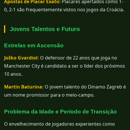
Apostas de Placar Exato:
Placares apertados como 1-
0, 2-1 são frequentemente vistos nos jogos da Croácia.
Jovens Talentos e Futuro
Estrelas em Ascensão
Joško Gvardiol:
O defensor de 22 anos que joga no
Manchester City é candidato a ser o líder dos próximos
10 anos.
Martin Baturina:
O jovem talento do Dinamo Zagreb é
um nome promissor para o meio-campo.
Problema da Idade e Período de Transição
O envelhecimento de jogadores experientes como