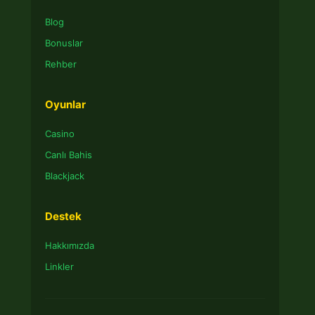
Blog
Bonuslar
Rehber
Oyunlar
Casino
Canlı Bahis
Blackjack
Destek
Hakkımızda
Linkler