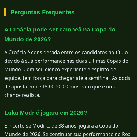
Perguntas Frequentes
A Croácia pode ser campeã na Copa do
Mundo de 2026?
A Croácia é considerada entre os candidatos ao título
devido à sua performance nas duas últimas Copas do
Mundo. Com seu elenco experiente e espírito de
equipe, tem força para chegar até a semifinal. As odds
de aposta entre 15.00-20.00 mostram que é uma
chance realista.
Luka Modrić jogará em 2026?
É incerto se Modrić, de 38 anos, jogará a Copa do
Mundo de 2026. Se continuar sua performance no Real