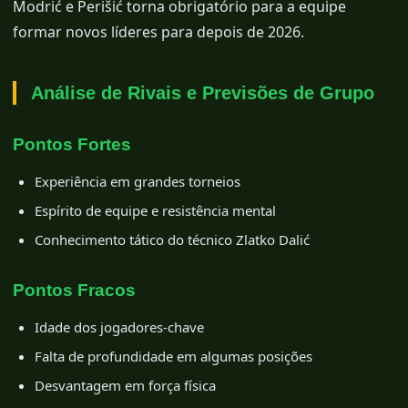
Modrić e Perišić torna obrigatório para a equipe
formar novos líderes para depois de 2026.
Análise de Rivais e Previsões de Grupo
Pontos Fortes
Experiência em grandes torneios
Espírito de equipe e resistência mental
Conhecimento tático do técnico Zlatko Dalić
Pontos Fracos
Idade dos jogadores-chave
Falta de profundidade em algumas posições
Desvantagem em força física