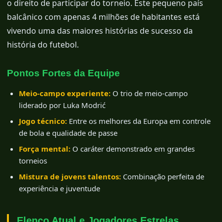
o direito de participar do torneio. Este pequeno país
balcânico com apenas 4 milhões de habitantes está
vivendo uma das maiores histórias de sucesso da
história do futebol.
Pontos Fortes da Equipe
Meio-campo experiente:
O trio de meio-campo
liderado por Luka Modrić
Jogo técnico:
Entre os melhores da Europa em controle
de bola e qualidade de passe
Força mental:
O caráter demonstrado em grandes
torneios
Mistura de jovens talentos:
Combinação perfeita de
experiência e juventude
Elenco Atual e Jogadores Estrelas