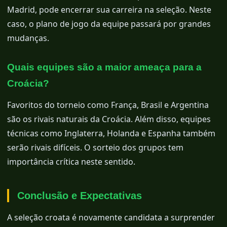
Madrid, pode encerrar sua carreira na seleção. Neste
caso, o plano de jogo da equipe passará por grandes
mudanças.
Quais equipes são a maior ameaça para a
Croácia?
Favoritos do torneio como França, Brasil e Argentina
são os rivais naturais da Croácia. Além disso, equipes
técnicas como Inglaterra, Holanda e Espanha também
serão rivais difíceis. O sorteio dos grupos tem
importância crítica neste sentido.
Conclusão e Expectativas
A seleção croata é novamente candidata a surprender