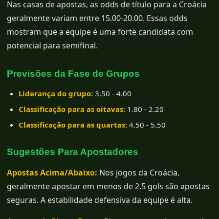
Nas casas de apostas, as odds de título para a Croácia
geralmente variam entre 15.00-20.00. Essas odds
mostram que a equipe é uma forte candidata com
potencial para semifinal.
Previsões da Fase de Grupos
Liderança do grupo:
3.50 - 4.00
Classificação para as oitavas:
1.80 - 2.20
Classificação para as quartas:
4.50 - 5.50
Sugestões Para Apostadores
Apostas Acima/Abaixo:
Nos jogos da Croácia,
geralmente apostar em menos de 2.5 gols são apostas
seguras. A estabilidade defensiva da equipe é alta.