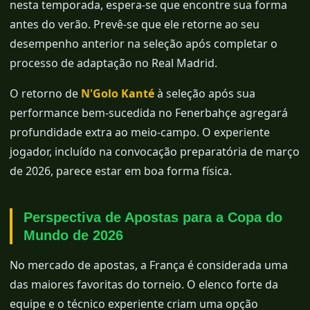
nesta temporada, espera-se que encontre sua forma
antes do verão. Prevê-se que ele retorne ao seu
desempenho anterior na seleção após completar o
processo de adaptação no Real Madrid.
O retorno de
N'Golo Kanté
à seleção após sua
performance bem-sucedida no Fenerbahçe agregará
profundidade extra ao meio-campo. O experiente
jogador, incluído na convocação preparatória de março
de 2026, parece estar em boa forma física.
Perspectiva de Apostas para a Copa do
Mundo de 2026
No mercado de apostas, a França é considerada uma
das maiores favoritas do torneio. O elenco forte da
equipe e o técnico experiente criam uma opção