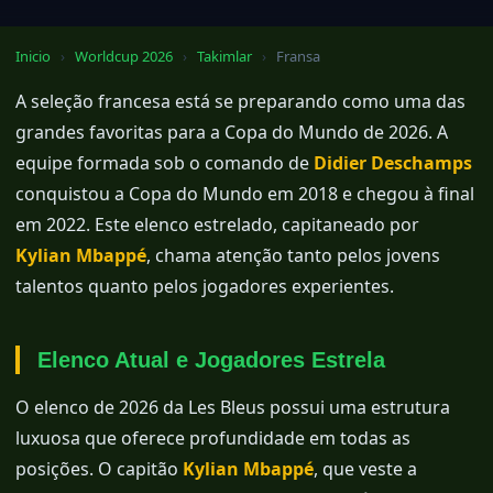
Inicio
›
Worldcup 2026
›
Takimlar
›
Fransa
A seleção francesa está se preparando como uma das
grandes favoritas para a Copa do Mundo de 2026. A
equipe formada sob o comando de
Didier Deschamps
conquistou a Copa do Mundo em 2018 e chegou à final
em 2022. Este elenco estrelado, capitaneado por
Kylian Mbappé
, chama atenção tanto pelos jovens
talentos quanto pelos jogadores experientes.
Elenco Atual e Jogadores Estrela
O elenco de 2026 da Les Bleus possui uma estrutura
luxuosa que oferece profundidade em todas as
posições. O capitão
Kylian Mbappé
, que veste a