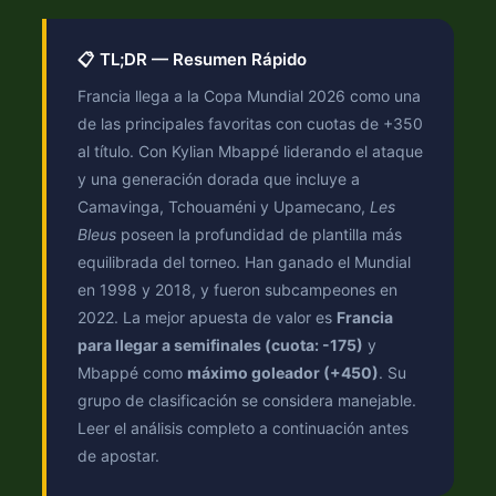
📋 TL;DR — Resumen Rápido
Francia llega a la Copa Mundial 2026 como una
de las principales favoritas con cuotas de +350
al título. Con Kylian Mbappé liderando el ataque
y una generación dorada que incluye a
Camavinga, Tchouaméni y Upamecano,
Les
Bleus
poseen la profundidad de plantilla más
equilibrada del torneo. Han ganado el Mundial
en 1998 y 2018, y fueron subcampeones en
2022. La mejor apuesta de valor es
Francia
para llegar a semifinales (cuota: -175)
y
Mbappé como
máximo goleador (+450)
. Su
grupo de clasificación se considera manejable.
Leer el análisis completo a continuación antes
de apostar.