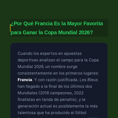
¿Por Qué Francia Es la Mayor Favorita
para Ganar la Copa Mundial 2026?
Cuando los expertos en apuestas
deportivas analizan el campo para la Copa
Mundial 2026, un nombre surge
consistentemente en los primeros lugares:
Francia
. Y con razón justificada.
Les Bleus
han llegado a la final de los últimos dos
Mundiales (2018 campeones, 2022
finalistas en tanda de penaltis), y la
generación actual es posiblemente la más
talentosa que ha producido el fútbol