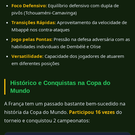
Foco Defensivo:
Equilíbrio defensivo com dupla de
pivôs (Tchouaméni-Camavinga)
Transições Rápidas:
Aproveitamento da velocidade de
Mbappé nos contra-ataques
Jogo pelas Pontas:
Pressão na defesa adversária com as
habilidades individuais de Dembélé e Olise
Versatilidade:
Capacidade dos jogadores de atuarem
em diferentes posições
Histórico e Conquistas na Copa do
Mundo
A França tem um passado bastante bem-sucedido na
história da Copa do Mundo.
Participou 16 vezes
do
torneio e conquistou 2 campeonatos: