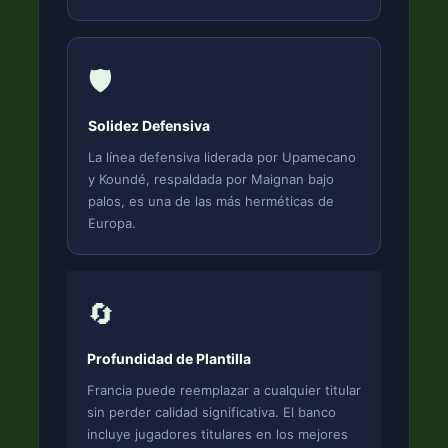
🛡️
Solidez Defensiva
La línea defensiva liderada por Upamecano
y Koundé, respaldada por Maignan bajo
palos, es una de las más herméticas de
Europa.
🔄
Profundidad de Plantilla
Francia puede reemplazar a cualquier titular
sin perder calidad significativa. El banco
incluye jugadores titulares en los mejores