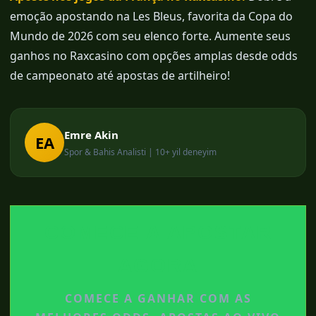
emoção apostando na Les Bleus, favorita da Copa do
Mundo de 2026 com seu elenco forte. Aumente seus
ganhos no Raxcasino com opções amplas desde odds
de campeonato até apostas de artilheiro!
Emre Akin
EA
Spor & Bahis Analisti | 10+ yil deneyim
COMECE A APOSTAR
AGORA
COMECE A GANHAR COM AS