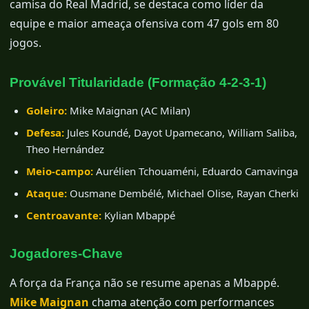
camisa do Real Madrid, se destaca como líder da
equipe e maior ameaça ofensiva com 47 gols em 80
jogos.
Provável Titularidade (Formação 4-2-3-1)
Goleiro:
Mike Maignan (AC Milan)
Defesa:
Jules Koundé, Dayot Upamecano, William Saliba,
Theo Hernández
Meio-campo:
Aurélien Tchouaméni, Eduardo Camavinga
Ataque:
Ousmane Dembélé, Michael Olise, Rayan Cherki
Centroavante:
Kylian Mbappé
Jogadores-Chave
A força da França não se resume apenas a Mbappé.
Mike Maignan
chama atenção com performances