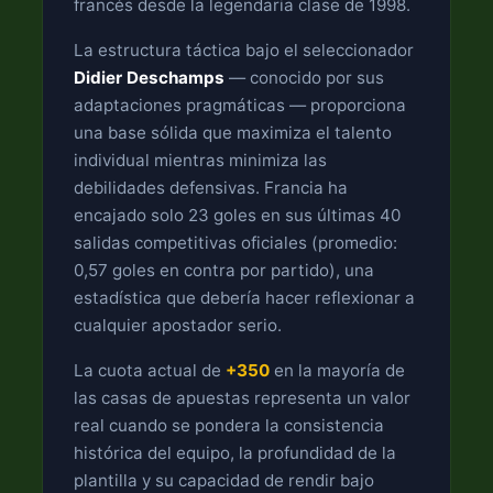
francés desde la legendaria clase de 1998.
La estructura táctica bajo el seleccionador
Didier Deschamps
— conocido por sus
adaptaciones pragmáticas — proporciona
una base sólida que maximiza el talento
individual mientras minimiza las
debilidades defensivas. Francia ha
encajado solo 23 goles en sus últimas 40
salidas competitivas oficiales (promedio:
0,57 goles en contra por partido), una
estadística que debería hacer reflexionar a
cualquier apostador serio.
La cuota actual de
+350
en la mayoría de
las casas de apuestas representa un valor
real cuando se pondera la consistencia
histórica del equipo, la profundidad de la
plantilla y su capacidad de rendir bajo