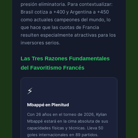
presión eliminatoria. Para contextualizar:
Brasil cotiza a +400 y Argentina a +450
como actuales campeones del mundo, lo
que hace que las cuotas de Francia
resulten especialmente atractivas para los
inversores serios.
Las Tres Razones Fundamentales
del Favoritismo Francés
⚡
Mbappé en Plenitud
Con 26 años en el torneo de 2026, Kylian
Mbappé estará en la cima absoluta de sus
capacidades físicas y técnicas. Lleva 50
goles internacionales en 89 partidos.