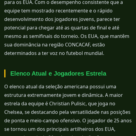
para os EUA. Com o desempenho consistente que a
equipe tem mostrado recentemente e o rápido
desenvolvimento dos jogadores jovens, parece ter
potencial para chegar até as quartas de final e até
mesmo as semifinais do torneio. Os EUA, que mantêm
sua dominância na região CONCACAF, estão
determinados a ter voz no futebol mundial.
Elenco Atual e Jogadores Estrela
O elenco atual da seleção americana possui uma
estrutura extremamente jovem e dinâmica. A maior
estrela da equipe é Christian Pulisic, que joga no
Chelsea, se destacando pela versatilidade nas posições
de ponta e meio-campo ofensivo. O jogador de 25 anos
se tornou um dos principais artilheiros dos EUA,