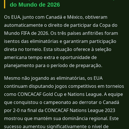
do Mundo de 2026
Os EUA, junto com Canadá e México, obtiveram
automaticamente o direito de participar da Copa do
Mundo FIFA de 2026. Os três países anfitriões foram
isentos das eliminatórias e garantiram participação
direta no torneio. Esta situação oferece à seleção
americana tempo extra e oportunidade de
planejamento para o período de preparação.
Mesmo não jogando as eliminatórias, os EUA
continuam disputando jogos competitivos em torneios
como CONCACAF Gold Cup e Nations League. A equipe
que conquistou o campeonato ao derrotar o Canadá
por 2-0 na final da CONCACAF Nations League 2023
mostrou que mantém sua dominância regional. Este
sucesso aumentou significativamente o nível de