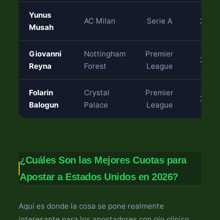
Yunus
AC Milan
Serie A
23
Musah
Giovanni
Nottingham
Premier
23
Reyna
Forest
League
Folarin
Crystal
Premier
24
Balogun
Palace
League
¿Cuáles Son las Mejores Cuotas para
Apostar a Estados Unidos en 2026?
Aquí es donde la cosa se pone realmente
interesante para los apostadores con ojo clínico.