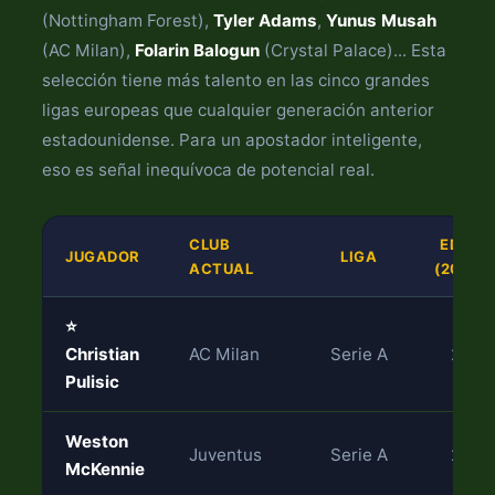
(Nottingham Forest),
Tyler Adams
,
Yunus Musah
(AC Milan),
Folarin Balogun
(Crystal Palace)... Esta
selección tiene más talento en las cinco grandes
ligas europeas que cualquier generación anterior
estadounidense. Para un apostador inteligente,
eso es señal inequívoca de potencial real.
CLUB
EDAD
JUGADOR
LIGA
ACTUAL
(2026)
⭐
Christian
AC Milan
Serie A
27
Pulisic
Weston
Juventus
Serie A
27
McKennie