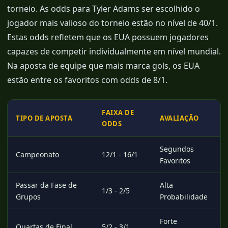
torneio. As odds para Tyler Adams ser escolhido o
jogador mais valioso do torneio estão no nível de 40/1.
Estas odds refletem que os EUA possuem jogadores
capazes de competir individualmente em nível mundial.
Na aposta de equipe que mais marca gols, os EUA
estão entre os favoritos com odds de 8/1.
FAIXA DE
TIPO DE APOSTA
AVALIAÇÃO
ODDS
Segundos
Campeonato
12/1 - 16/1
Favoritos
Passar da Fase de
Alta
1/3 - 2/5
Grupos
Probabilidade
Forte
Quartas de Final
5/2 - 3/1