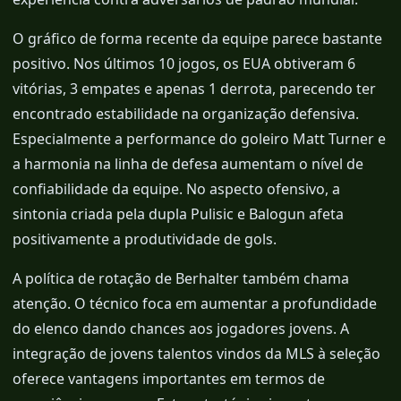
O gráfico de forma recente da equipe parece bastante
positivo. Nos últimos 10 jogos, os EUA obtiveram 6
vitórias, 3 empates e apenas 1 derrota, parecendo ter
encontrado estabilidade na organização defensiva.
Especialmente a performance do goleiro Matt Turner e
a harmonia na linha de defesa aumentam o nível de
confiabilidade da equipe. No aspecto ofensivo, a
sintonia criada pela dupla Pulisic e Balogun afeta
positivamente a produtividade de gols.
A política de rotação de Berhalter também chama
atenção. O técnico foca em aumentar a profundidade
do elenco dando chances aos jogadores jovens. A
integração de jovens talentos vindos da MLS à seleção
oferece vantagens importantes em termos de