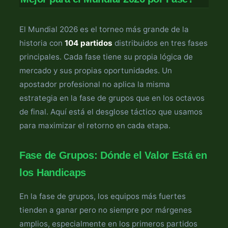
El Mundial 2026 es el torneo más grande de la
historia con
104 partidos
distribuidos en tres fases
principales. Cada fase tiene su propia lógica de
mercado y sus propias oportunidades. Un
apostador profesional no aplica la misma
estrategia en la fase de grupos que en los octavos
de final. Aquí está el desglose táctico que usamos
para maximizar el retorno en cada etapa.
Fase de Grupos: Dónde el Valor Está en
los Handicaps
En la fase de grupos, los equipos más fuertes
tienden a ganar pero no siempre por márgenes
amplios, especialmente en los primeros partidos