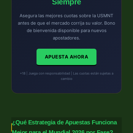
Siempre
Asegura las mejores cuotas sobre la USMNT
antes de que el mercado corrija su valor. Bono
de bienvenida disponible para nuevos
apostadores.
APUESTA AHORA
+18 | Juega con responsabilidad | Las cuotas están sujetas a
cambio
¿Qué Estrategia de Apuestas Funciona
Mejor para el Mundial 2026 por Fase?