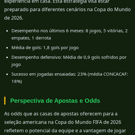
experiência em casa. Esta estratégia visa estar
preparado para diferentes cenários na Copa do Mundo
de 2026.
Desempenho nos últimos 6 meses: 8 jogos, 5 vitórias, 2
empates, 1 derrota
Média de gols: 1,8 gols por jogo
Desempenho defensivo: Média de 0,9 gols sofridos por
jogo
Sucesso em jogadas ensaiadas: 23% (média CONCACAF:
18%)
Perspectiva de Apostas e Odds
As odds que as casas de apostas oferecem para a
seleção americana na Copa do Mundo FIFA de 2026
refletem o potencial da equipe e a vantagem de jogar