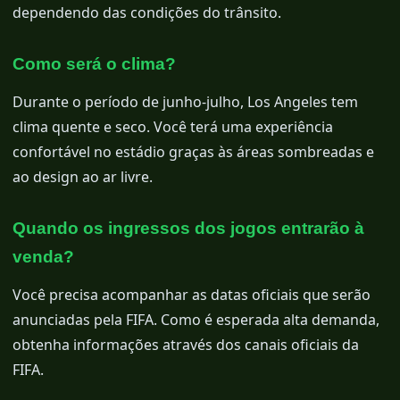
dependendo das condições do trânsito.
Como será o clima?
Durante o período de junho-julho, Los Angeles tem
clima quente e seco. Você terá uma experiência
confortável no estádio graças às áreas sombreadas e
ao design ao ar livre.
Quando os ingressos dos jogos entrarão à
venda?
Você precisa acompanhar as datas oficiais que serão
anunciadas pela FIFA. Como é esperada alta demanda,
obtenha informações através dos canais oficiais da
FIFA.