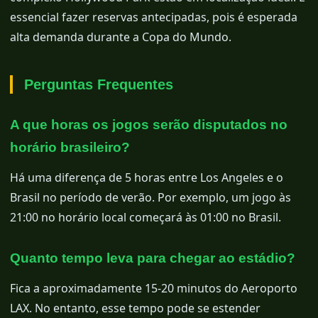
essencial fazer reservas antecipadas, pois é esperada
alta demanda durante a Copa do Mundo.
Perguntas Frequentes
A que horas os jogos serão disputados no
horário brasileiro?
Há uma diferença de 5 horas entre Los Angeles e o
Brasil no período de verão. Por exemplo, um jogo às
21:00 no horário local começará às 01:00 no Brasil.
Quanto tempo leva para chegar ao estádio?
Fica a aproximadamente 15-20 minutos do Aeroporto
LAX. No entanto, esse tempo pode se estender