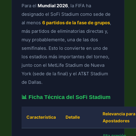
Para el
Mundial 2026
, la FIFA ha
designado el SoFi Stadium como sede de
al menos
6 partidos de la fase de grupos
,
más partidos de eliminatorias directas y,
muy probablemente, una de las dos
semifinales. Esto lo convierte en uno de
los estadios más importantes del torneo,
junto con el MetLife Stadium de Nueva
York (sede de la final) y el AT&T Stadium
de Dallas.
📊 Ficha Técnica del SoFi Stadium
Relevancia para
Característica
Detalle
Apostadores
Alta presión