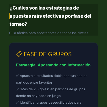
¿Cuáles son las estrategias de
apuestas más efectivas por fase del
torneo?
Guía táctica para apostadores de todos los niveles
📋 FASE DE GRUPOS
Estrategia: Apostando con Información
✅ Apuesta a resultados doble oportunidad en
partidos entre favoritos
✅ "Más de 2.5 goles" en partidos de grupos
donde no hay nada en juego
✅ Identificar grupos desequilibrados para