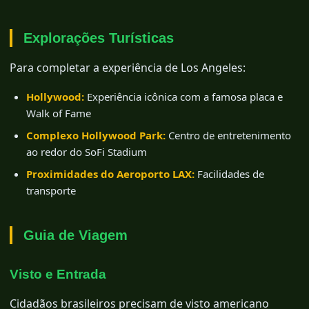
Explorações Turísticas
Para completar a experiência de Los Angeles:
Hollywood:
Experiência icônica com a famosa placa e
Walk of Fame
Complexo Hollywood Park:
Centro de entretenimento
ao redor do SoFi Stadium
Proximidades do Aeroporto LAX:
Facilidades de
transporte
Guia de Viagem
Visto e Entrada
Cidadãos brasileiros precisam de visto americano