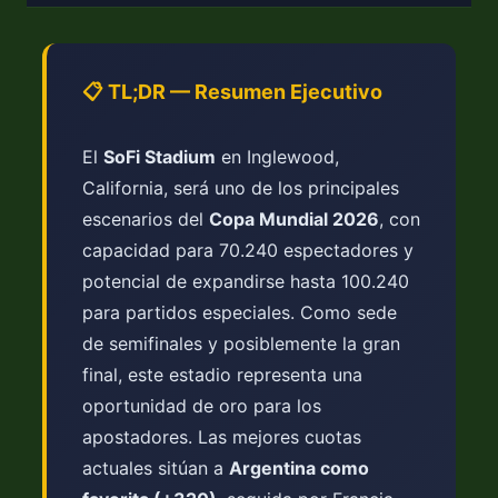
📋 TL;DR — Resumen Ejecutivo
El
SoFi Stadium
en Inglewood,
California, será uno de los principales
escenarios del
Copa Mundial 2026
, con
capacidad para 70.240 espectadores y
potencial de expandirse hasta 100.240
para partidos especiales. Como sede
de semifinales y posiblemente la gran
final, este estadio representa una
oportunidad de oro para los
apostadores. Las mejores cuotas
actuales sitúan a
Argentina como