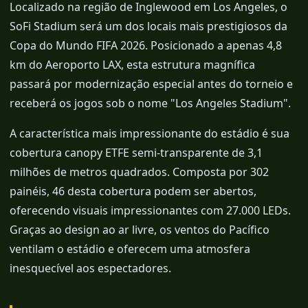
Localizado na região de Inglewood em Los Angeles, o
SoFi Stadium será um dos locais mais prestigiosos da
Copa do Mundo FIFA 2026. Posicionado a apenas 4,8
km do Aeroporto LAX, esta estrutura magnífica
passará por modernização especial antes do torneio e
receberá os jogos sob o nome "Los Angeles Stadium".
A característica mais impressionante do estádio é sua
cobertura canopy ETFE semi-transparente de 3,1
milhões de metros quadrados. Composta por 302
painéis, 46 desta cobertura podem ser abertos,
oferecendo visuais impressionantes com 27.000 LEDs.
Graças ao design ao ar livre, os ventos do Pacífico
ventilam o estádio e oferecem uma atmosfera
inesquecível aos espectadores.