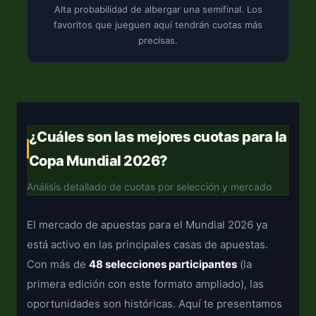
Alta probabilidad de albergar una semifinal. Los
favoritos que jueguen aquí tendrán cuotas más
precisas.
¿Cuáles son las mejores cuotas para la
Copa Mundial 2026?
Análisis detallado de cuotas por selección y mercado
El mercado de apuestas para el Mundial 2026 ya
está activo en las principales casas de apuestas.
Con más de
48 selecciones participantes
(la
primera edición con este formato ampliado), las
oportunidades son históricas. Aquí te presentamos