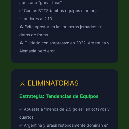
apostar a "ganar fase"
✅ Cuotas BTTS (ambos equipos marcan)
superiores al 2.10
⚠️ Evita apostar en las primeras jornadas sin
datos de forma
⚠️ Cuidado con sorpresas: en 2022, Argentina y
Alemania perdieron
⚔️ ELIMINATORIAS
Estrategia: Tendencias de Equipos
✅ Apuesta a "menos de 2.5 goles" en octavos y
cuartos
✅ Argentina y Brasil históricamente dominan en