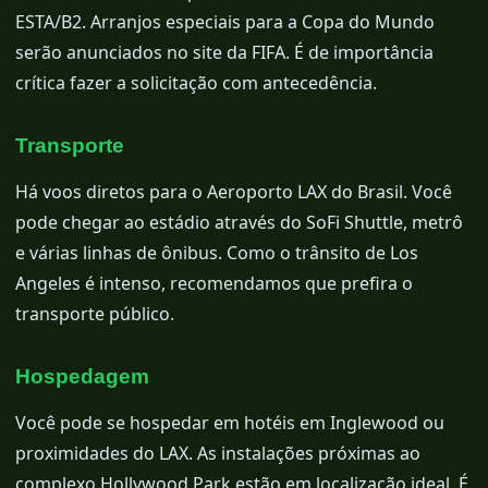
ESTA/B2. Arranjos especiais para a Copa do Mundo
serão anunciados no site da FIFA. É de importância
crítica fazer a solicitação com antecedência.
Transporte
Há voos diretos para o Aeroporto LAX do Brasil. Você
pode chegar ao estádio através do SoFi Shuttle, metrô
e várias linhas de ônibus. Como o trânsito de Los
Angeles é intenso, recomendamos que prefira o
transporte público.
Hospedagem
Você pode se hospedar em hotéis em Inglewood ou
proximidades do LAX. As instalações próximas ao
complexo Hollywood Park estão em localização ideal. É