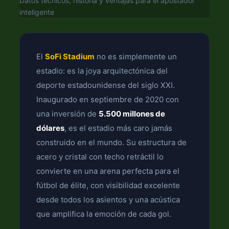
Datos técnicos, historia y ventajas para el apostador
inteligente
El
SoFi Stadium
no es simplemente un
estadio: es la joya arquitectónica del
deporte estadounidense del siglo XXI.
Inaugurado en septiembre de 2020 con
una inversión de
5.500 millones de
dólares
, es el estadio más caro jamás
construido en el mundo. Su estructura de
acero y cristal con techo retráctil lo
convierte en una arena perfecta para el
fútbol de élite, con visibilidad excelente
desde todos los asientos y una acústica
que amplifica la emoción de cada gol.