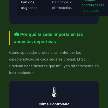
Partidos
6+ grupos +
oportunidades
asignados
eliminatorias
de apuesta
🏟️ Por qué la sede importa en las
apuestas deportivas
Como apostador profesional, entender las
características de cada sede es crucial. El SoFi
Stadium tiene factores que influyen directamente en
los resultados:
🌡️
Clima Controlado