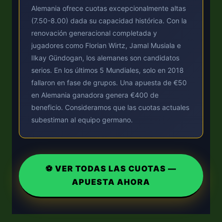
Alemania ofrece cuotas excepcionalmente altas
(7.50-8.00) dada su capacidad histórica. Con la
renovación generacional completada y
jugadores como Florian Wirtz, Jamal Musiala e
Ilkay Gündogan, los alemanes son candidatos
serios. En los últimos 5 Mundiales, solo en 2018
fallaron en fase de grupos. Una apuesta de €50
en Alemania ganadora genera €400 de
beneficio. Consideramos que las cuotas actuales
subestiman al equipo germano.
⚽ VER TODAS LAS CUOTAS —
APUESTA AHORA