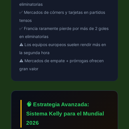
eliminatorias
✅ Mercados de córners y tarjetas en partidos
tensos
✅ Francia raramente pierde por más de 2 goles
en eliminatorias
⚠️ Los equipos europeos suelen rendir más en
la segunda hora
⚠️ Mercados de empate + prórrogas ofrecen
gran valor
🧠 Estrategia Avanzada:
Sistema Kelly para el Mundial
2026