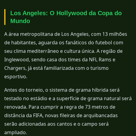
Los Angeles: O Hollywood da Copa do
Mundo
A área metropolitana de Los Angeles, com 13 milhões
de habitantes, aguarda os fanáticos do futebol com
seu clima mediterrâneo e cultura única. A região de
Inglewood, sendo casa dos times da NFL Rams e
Chargers, já está familiarizada com o turismo
esportivo.
Antes do torneio, o sistema de grama híbrida será
testado no estádio e a superfície de grama natural será
renovada. Para cumprir a regra de 73 metros de
distância da FIFA, novas fileiras de arquibancadas
serão adicionadas aos cantos e o campo será
ampliado.