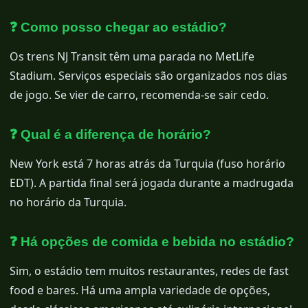
❓ Como posso chegar ao estádio?
Os trens NJ Transit têm uma parada no MetLife
Stadium. Serviços especiais são organizados nos dias
de jogo. Se vier de carro, recomenda-se sair cedo.
❓ Qual é a diferença de horário?
New York está 7 horas atrás da Turquia (fuso horário
EDT). A partida final será jogada durante a madrugada
no horário da Turquia.
❓ Há opções de comida e bebida no estádio?
Sim, o estádio tem muitos restaurantes, redes de fast
food e bares. Há uma ampla variedade de opções,