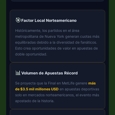
🎯
Factor Local Norteamericano
Históricamente, los partidos en el área
metropolitana de Nueva York generan cuotas más
equilibradas debido a la diversidad de fanáticos.
Esto crea oportunidades de valor en apuestas de
doble oportunidad.
📊
Volumen de Apuestas Récord
Se proyecta que la Final en MetLife genere
más
de $3.5 mil millones USD
en apuestas deportivas
solo en mercados norteamericanos, el evento más
apostado de la historia.