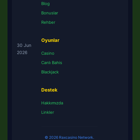
Blog
Bonuslar
Rehber
Oyunlar
30 Jun
2026
Casino
Canlı Bahis
Blackjack
Destek
Hakkımızda
Linkler
© 2026 Raxcasino Network.