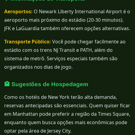
Aeroportos:
O Newark Liberty International Airport é o
aeroporto mais próximo do estádio (20-30 minutos).
JFK e LaGuardia também oferecem opções alternativas.
Transporte Público:
Você pode chegar facilmente ao
estádio com os trens NJ Transit e PATH, além do
sistema de metrô. Serviços especiais também são
organizados nos dias de jogo.
🏨 Sugestões de Hospedagem
Como os hotéis de New York terão alta demanda,
reservas antecipadas são essenciais. Quem quiser ficar
em Manhattan pode preferir a região da Times Square,
enquanto quem busca opções mais econômicas pode
optar pela área de Jersey City.