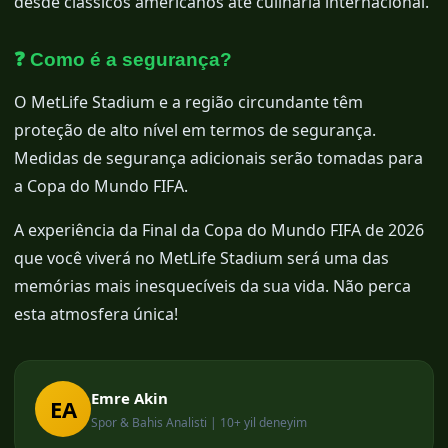
desde clássicos americanos até culinária internacional.
❓ Como é a segurança?
O MetLife Stadium e a região circundante têm
proteção de alto nível em termos de segurança.
Medidas de segurança adicionais serão tomadas para
a Copa do Mundo FIFA.
A experiência da Final da Copa do Mundo FIFA de 2026
que você viverá no MetLife Stadium será uma das
memórias mais inesquecíveis da sua vida. Não perca
esta atmosfera única!
Emre Akin
EA
Spor & Bahis Analisti | 10+ yil deneyim