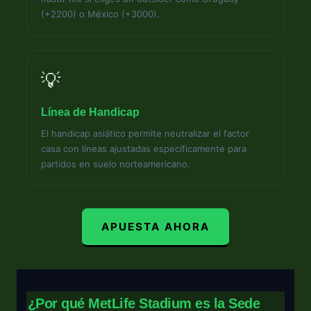
(+2200) o México (+3000).
💡
Línea de Handicap
El handicap asiático permite neutralizar el factor
casa con líneas ajustadas específicamente para
partidos en suelo norteamericano.
APUESTA AHORA
¿Por qué MetLife Stadium es la Sede