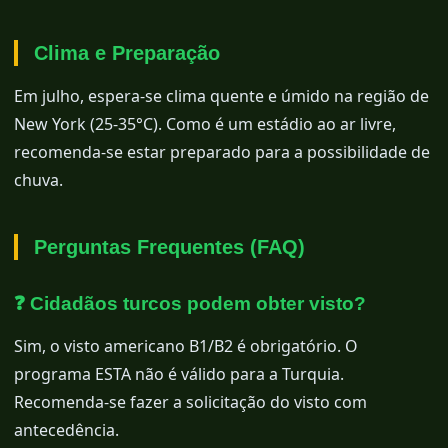
Clima e Preparação
Em julho, espera-se clima quente e úmido na região de
New York (25-35°C). Como é um estádio ao ar livre,
recomenda-se estar preparado para a possibilidade de
chuva.
Perguntas Frequentes (FAQ)
❓ Cidadãos turcos podem obter visto?
Sim, o visto americano B1/B2 é obrigatório. O
programa ESTA não é válido para a Turquia.
Recomenda-se fazer a solicitação do visto com
antecedência.