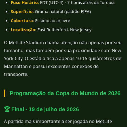
Fuso Horário:
EDT (UTC-4) - 7 horas atrás da Turquia
Superfície:
Grama natural (padrão FIFA)
Cobertura:
Estádio ao ar livre
Localização:
East Rutherford, New Jersey
O MetLife Stadium chama atenção não apenas por seu
tamanho, mas também por sua proximidade com New
York City. O estádio fica a apenas 10-15 quilômetros de
Manhattan e possui excelentes conexões de
transporte.
Programação da Copa do Mundo de 2026
🏆 Final - 19 de julho de 2026
A partida mais importante a ser jogada no MetLife