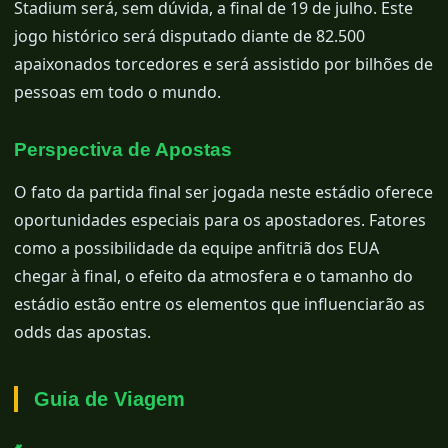
Stadium será, sem dúvida, a final de 19 de julho. Este
jogo histórico será disputado diante de 82.500
apaixonados torcedores e será assistido por bilhões de
pessoas em todo o mundo.
Perspectiva de Apostas
O fato da partida final ser jogada neste estádio oferece
oportunidades especiais para os apostadores. Fatores
como a possibilidade da equipe anfitriã dos EUA
chegar à final, o efeito da atmosfera e o tamanho do
estádio estão entre os elementos que influenciarão as
odds das apostas.
Guia de Viagem