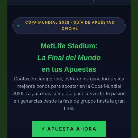
COPA MUNDIAL 2026 · GUÍA DE APUESTAS
OFICIAL
MetLife Stadium:
La Final del Mundo
en tus Apuestas
Cuotas en tiempo real, estrategias ganadoras y los
mejores bonos para apostar en la Copa Mundial
2026. La guía más completa para convertir tu pasión
en ganancias desde la fase de grupos hasta la gran
final.
⚡ APUESTA AHORA