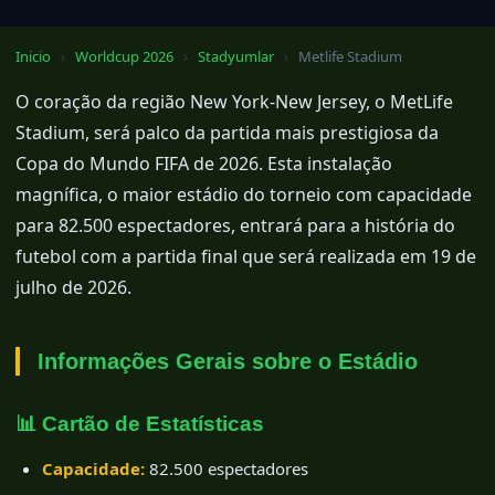
Inicio
›
Worldcup 2026
›
Stadyumlar
›
Metlife Stadium
O coração da região New York-New Jersey, o MetLife
Stadium, será palco da partida mais prestigiosa da
Copa do Mundo FIFA de 2026. Esta instalação
magnífica, o maior estádio do torneio com capacidade
para 82.500 espectadores, entrará para a história do
futebol com a partida final que será realizada em 19 de
julho de 2026.
Informações Gerais sobre o Estádio
📊 Cartão de Estatísticas
Capacidade:
82.500 espectadores