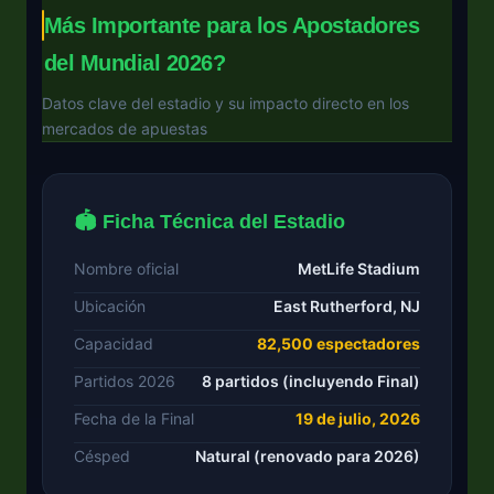
Más Importante para los Apostadores
del Mundial 2026?
Datos clave del estadio y su impacto directo en los
mercados de apuestas
🏟️ Ficha Técnica del Estadio
Nombre oficial
MetLife Stadium
Ubicación
East Rutherford, NJ
Capacidad
82,500 espectadores
Partidos 2026
8 partidos (incluyendo Final)
Fecha de la Final
19 de julio, 2026
Césped
Natural (renovado para 2026)