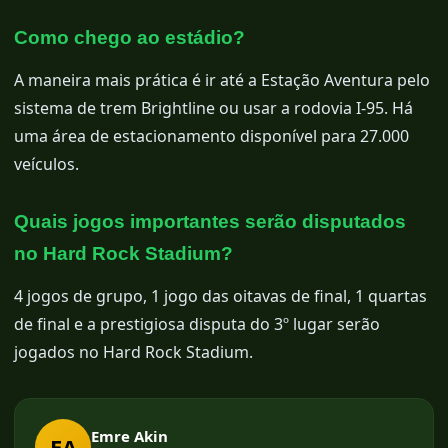
Como chego ao estádio?
A maneira mais prática é ir até a Estação Aventura pelo
sistema de trem Brightline ou usar a rodovia I-95. Há
uma área de estacionamento disponível para 27.000
veículos.
Quais jogos importantes serão disputados
no Hard Rock Stadium?
4 jogos de grupo, 1 jogo das oitavas de final, 1 quartas
de final e a prestigiosa disputa do 3º lugar serão
jogados no Hard Rock Stadium.
Emre Akin
EA