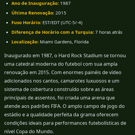
Ano de Inauguração:
1987
Última Renovação:
2015
Fuso Horário:
EST/EDT (UTC-5/-4)
Diferença de Horário com a Turquia:
7 horas atrás
Localização:
Miami Gardens, Florida
Inaugurado em 1987, o Hard Rock Stadium se tornou
uma catedral moderna do futebol com sua ampla
renovação em 2015. Com enormes painéis de vídeo
adicionados nos cantos, camarotes luxuosos e um
sistema de cobertura construído sobre as áreas
principais de assentos, foi criada uma arena que
atende aos padrões FIFA. O amplo campo de jogo do
estádio e a qualidade perfeita da grama oferecem
condições ideais para performances futebolísticas de
nível Copa do Mundo.