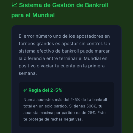
📈 Sistema de Gestión de Bankroll
para el Mundial
El error número uno de los apostadores en
torneos grandes es apostar sin control. Un
sistema efectivo de bankroll puede marcar
la diferencia entre terminar el Mundial en
positivo o vaciar tu cuenta en la primera
semana.
✅ Regla del 2-5%
Nunca apuestes más del 2-5% de tu bankroll
total en un solo partido. Si tienes 500€, tu
apuesta máxima por partido es de 25€. Esto
te protege de rachas negativas.