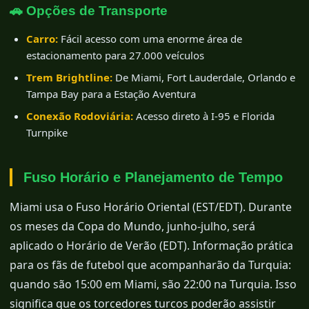
🚗 Opções de Transporte
Carro:
Fácil acesso com uma enorme área de
estacionamento para 27.000 veículos
Trem Brightline:
De Miami, Fort Lauderdale, Orlando e
Tampa Bay para a Estação Aventura
Conexão Rodoviária:
Acesso direto à I-95 e Florida
Turnpike
Fuso Horário e Planejamento de Tempo
Miami usa o Fuso Horário Oriental (EST/EDT). Durante
os meses da Copa do Mundo, junho-julho, será
aplicado o Horário de Verão (EDT). Informação prática
para os fãs de futebol que acompanharão da Turquia:
quando são 15:00 em Miami, são 22:00 na Turquia. Isso
significa que os torcedores turcos poderão assistir