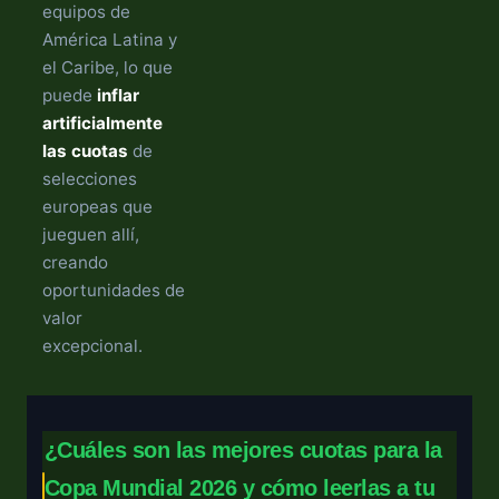
equipos de
América Latina y
el Caribe, lo que
puede
inflar
artificialmente
las cuotas
de
selecciones
europeas que
jueguen allí,
creando
oportunidades de
valor
excepcional.
¿Cuáles son las mejores cuotas para la
Copa Mundial 2026 y cómo leerlas a tu