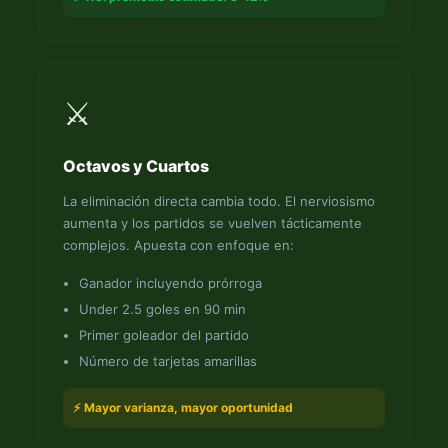
⚔️
Octavos y Cuartos
La eliminación directa cambia todo. El nerviosismo
aumenta y los partidos se vuelven tácticamente
complejos. Apuesta con enfoque en:
Ganador incluyendo prórroga
Under 2.5 goles en 90 min
Primer goleador del partido
Número de tarjetas amarillas
⚡ Mayor varianza, mayor oportunidad