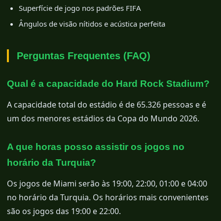
Superfície de jogo nos padrões FIFA
Ângulos de visão nítidos e acústica perfeita
Perguntas Frequentes (FAQ)
Qual é a capacidade do Hard Rock Stadium?
A capacidade total do estádio é de 65.326 pessoas e é
um dos menores estádios da Copa do Mundo 2026.
A que horas posso assistir os jogos no
horário da Turquia?
Os jogos de Miami serão às 19:00, 22:00, 01:00 e 04:00
no horário da Turquia. Os horários mais convenientes
são os jogos das 19:00 e 22:00.