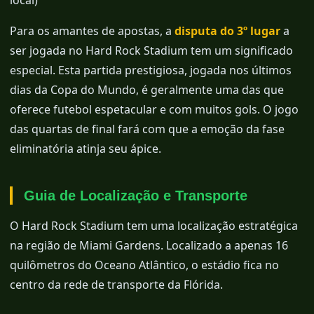
local)
Para os amantes de apostas, a
disputa do 3º lugar
a
ser jogada no Hard Rock Stadium tem um significado
especial. Esta partida prestigiosa, jogada nos últimos
dias da Copa do Mundo, é geralmente uma das que
oferece futebol espetacular e com muitos gols. O jogo
das quartas de final fará com que a emoção da fase
eliminatória atinja seu ápice.
Guia de Localização e Transporte
O Hard Rock Stadium tem uma localização estratégica
na região de Miami Gardens. Localizado a apenas 16
quilômetros do Oceano Atlântico, o estádio fica no
centro da rede de transporte da Flórida.