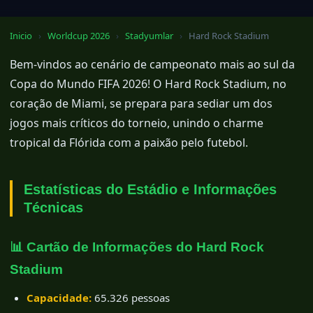
Inicio
›
Worldcup 2026
›
Stadyumlar
›
Hard Rock Stadium
Bem-vindos ao cenário de campeonato mais ao sul da
Copa do Mundo FIFA 2026! O Hard Rock Stadium, no
coração de Miami, se prepara para sediar um dos
jogos mais críticos do torneio, unindo o charme
tropical da Flórida com a paixão pelo futebol.
Estatísticas do Estádio e Informações
Técnicas
📊 Cartão de Informações do Hard Rock
Stadium
Capacidade:
65.326 pessoas