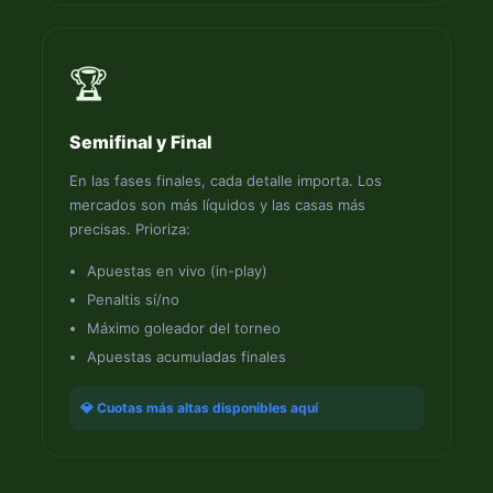
🏆
Semifinal y Final
En las fases finales, cada detalle importa. Los
mercados son más líquidos y las casas más
precisas. Prioriza:
Apuestas en vivo (in-play)
Penaltis sí/no
Máximo goleador del torneo
Apuestas acumuladas finales
💎 Cuotas más altas disponibles aquí