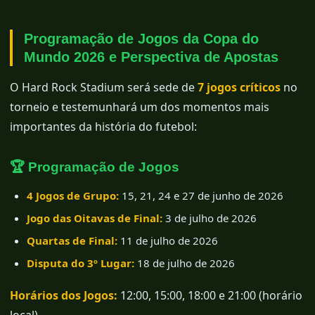
Programação de Jogos da Copa do
Mundo 2026 e Perspectiva de Apostas
O Hard Rock Stadium será sede de
7 jogos críticos
no
torneio e testemunhará um dos momentos mais
importantes da história do futebol:
🏆 Programação de Jogos
4 Jogos de Grupo:
15, 21, 24 e 27 de junho de 2026
Jogo das Oitavas de Final:
3 de julho de 2026
Quartas de Final:
11 de julho de 2026
Disputa do 3º Lugar:
18 de julho de 2026
Horários dos Jogos:
12:00, 15:00, 18:00 e 21:00 (horário