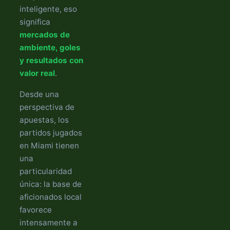
inteligente, eso
significa
mercados de
ambiente, goles
y resultados con
valor real
.
Desde una
perspectiva de
apuestas, los
partidos jugados
en Miami tienen
una
particularidad
única: la base de
aficionados local
favorece
intensamente a