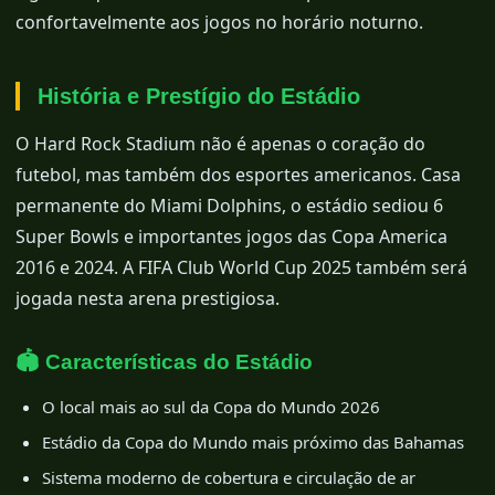
confortavelmente aos jogos no horário noturno.
História e Prestígio do Estádio
O Hard Rock Stadium não é apenas o coração do
futebol, mas também dos esportes americanos. Casa
permanente do Miami Dolphins, o estádio sediou 6
Super Bowls e importantes jogos das Copa America
2016 e 2024. A FIFA Club World Cup 2025 também será
jogada nesta arena prestigiosa.
🏟️ Características do Estádio
O local mais ao sul da Copa do Mundo 2026
Estádio da Copa do Mundo mais próximo das Bahamas
Sistema moderno de cobertura e circulação de ar