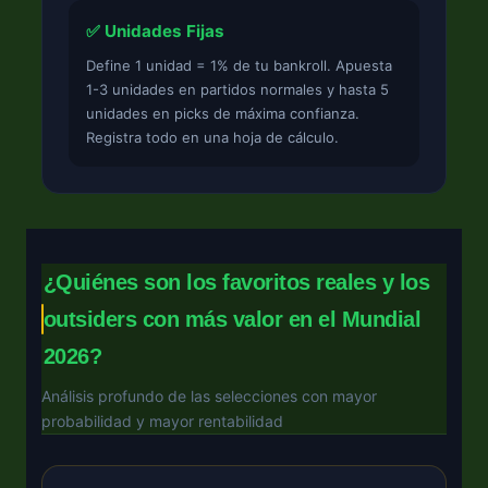
✅ Unidades Fijas
Define 1 unidad = 1% de tu bankroll. Apuesta
1-3 unidades en partidos normales y hasta 5
unidades en picks de máxima confianza.
Registra todo en una hoja de cálculo.
¿Quiénes son los favoritos reales y los
outsiders con más valor en el Mundial
2026?
Análisis profundo de las selecciones con mayor
probabilidad y mayor rentabilidad