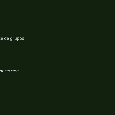
se de grupos
ar em casa