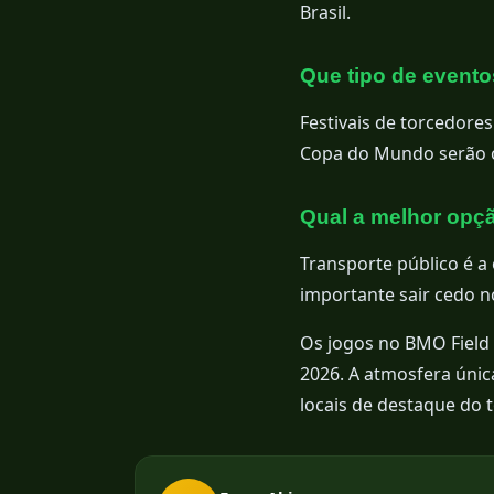
Brasil.
Que tipo de evento
Festivais de torcedores
Copa do Mundo serão o
Qual a melhor opçã
Transporte público é a
importante sair cedo n
Os jogos no BMO Field
2026. A atmosfera únic
locais de destaque do t