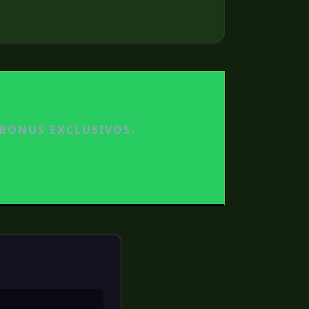
 BONUS EXCLUSIVOS.