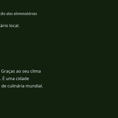
ão das eliminatórias
rio local.
 Graças ao seu clima
. É uma cidade
de culinária mundial.