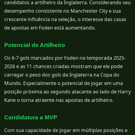
candidatos a artilheiro da Inglaterra. Considerando seu
desempenho consistente no Manchester City e sua
crescente influência na seleção, o interesse das casas
de apostas em Foden está aumentando.
Potencial de Artilheiro
Os 6-7 gols marcados por Foden na temporada 2025-
2026 e as 11 chances criadas mostram que ele pode
carregar o peso dos gols da Inglaterra na Copa do
Mundo. Especialmente o potencial de jogar em uma
posição próxima ao segundo atacante ao lado de Harry
Kane o torna atraente nas apostas de artilheiro.
Candidatura a MVP
Com sua capacidade de jogar em múltiplas posições e