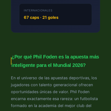
INTERNACIONALES
67 caps · 21 goles
¿Por qué Phil Foden es la apuesta más
inteligente para el Mundial 2026?
En el universo de las apuestas deportivas, los
jugadores con talento generacional ofrecen
oportunidades únicas de valor. Phil Foden
encarna exactamente esa rareza: un futbolista
formado en la academia del mejor club del