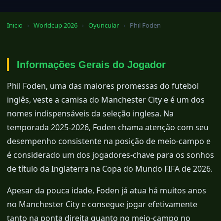
Inicio
›
Worldcup 2026
›
Oyuncular
›
Phil Foden
Informações Gerais do Jogador
Phil Foden, uma das maiores promessas do futebol
inglês, veste a camisa do Manchester City e é um dos
nomes indispensáveis da seleção inglesa. Na
temporada 2025-2026, Foden chama atenção com seu
desempenho consistente na posição de meio-campo e
é considerado um dos jogadores-chave para os sonhos
de título da Inglaterra na Copa do Mundo FIFA de 2026.
Apesar da pouca idade, Foden já atua há muitos anos
no Manchester City e consegue jogar efetivamente
tanto na ponta direita quanto no meio-campo no