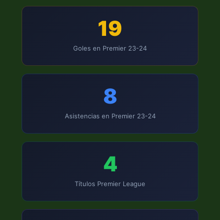
19
Goles en Premier 23-24
8
Asistencias en Premier 23-24
4
Títulos Premier League