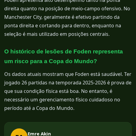
Foden apresenta alto desempenho tanto na ponta
direita quanto na posição de meio-campo ofensivo. No
Manchester City, geralmente é efetivo partindo da
ponta direita e cortando para dentro, enquanto na
seleção é mais utilizado em posições centrais.
O histórico de lesões de Foden representa
um risco para a Copa do Mundo?
Os dados atuais mostram que Foden está saudável. Ter
jogado 26 partidas na temporada 2025-2026 é prova de
que sua condição física está boa. No entanto, é
necessário um gerenciamento físico cuidadoso no
período até a Copa do Mundo.
Emre Akin