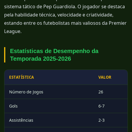
sistema tático de Pep Guardiola. O jogador se destaca
pela habilidade técnica, velocidade e criatividade,
estando entre os futebolistas mais valiosos da Premier
League.
Estatísticas de Desempenho da
Temporada 2025-2026
ESTATÍSTICA
VALOR
Número de Jogos
26
Gols
6-7
Assistências
2-3