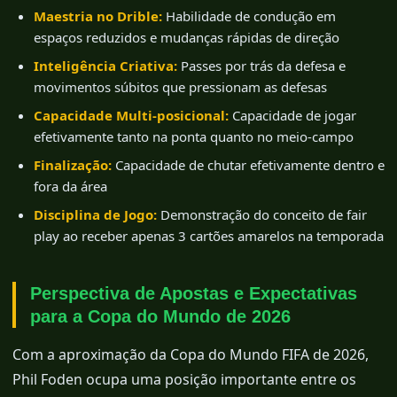
Maestria no Drible:
Habilidade de condução em
espaços reduzidos e mudanças rápidas de direção
Inteligência Criativa:
Passes por trás da defesa e
movimentos súbitos que pressionam as defesas
Capacidade Multi-posicional:
Capacidade de jogar
efetivamente tanto na ponta quanto no meio-campo
Finalização:
Capacidade de chutar efetivamente dentro e
fora da área
Disciplina de Jogo:
Demonstração do conceito de fair
play ao receber apenas 3 cartões amarelos na temporada
Perspectiva de Apostas e Expectativas
para a Copa do Mundo de 2026
Com a aproximação da Copa do Mundo FIFA de 2026,
Phil Foden ocupa uma posição importante entre os