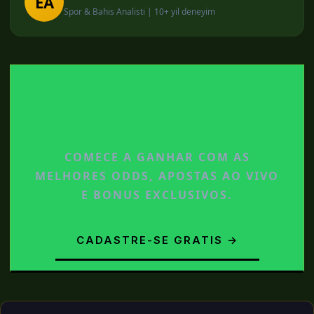
EA
Spor & Bahis Analisti | 10+ yil deneyim
COMECE A APOSTAR
AGORA
COMECE A GANHAR COM AS
MELHORES ODDS, APOSTAS AO VIVO
E BONUS EXCLUSIVOS.
CADASTRE-SE GRATIS →