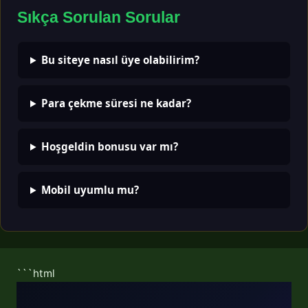
Sıkça Sorulan Sorular
Bu siteye nasıl üye olabilirim?
Para çekme süresi ne kadar?
Hoşgeldin bonusu var mı?
Mobil uyumlu mu?
```html