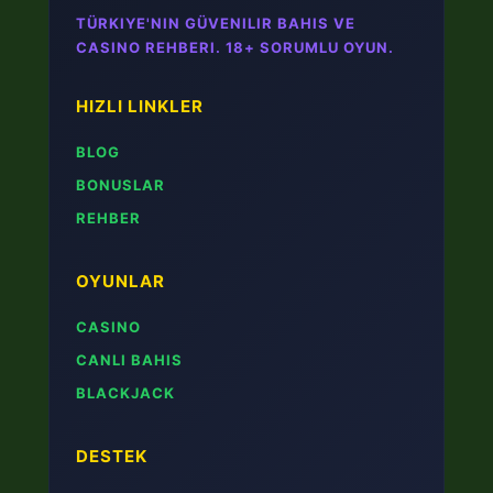
TÜRKIYE'NIN GÜVENILIR BAHIS VE
CASINO REHBERI. 18+ SORUMLU OYUN.
HIZLI LINKLER
BLOG
BONUSLAR
REHBER
OYUNLAR
CASINO
CANLI BAHIS
BLACKJACK
DESTEK