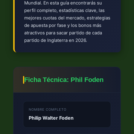
Mundial. En esta guía encontrarás su
perfil completo, estadísticas clave, las
mejores cuotas del mercado, estrategias
de apuesta por fase y los bonos más
atractivos para sacar partido de cada
partido de Inglaterra en 2026.
Ficha Técnica: Phil Foden
NOMBRE COMPLETO
Philip Walter Foden