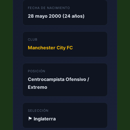
FECHA DE NACIMIENTO
28 mayo 2000 (24 años)
CLUB
Manchester City FC
POSICIÓN
Centrocampista Ofensivo /
Extremo
SELECCIÓN
🏴󠁧󠁢󠁥󠁮󠁧󠁿 Inglaterra