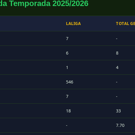
 da Temporada 2025/2026
LALIGA
TOTAL G
7
-
6
8
1
4
546
-
7
-
18
33
-
7.70