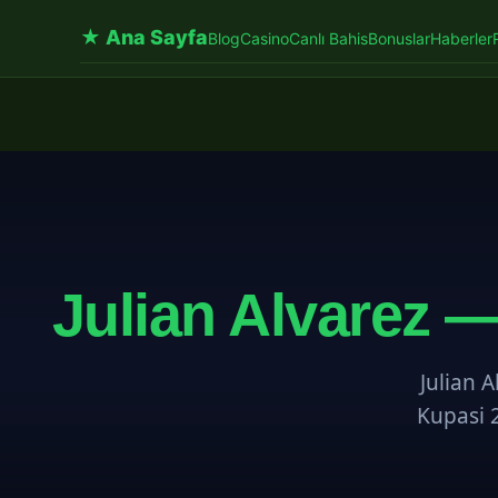
★ Ana Sayfa
Blog
Casino
Canlı Bahis
Bonuslar
Haberler
Julian Alvarez 
Julian 
Kupasi 2