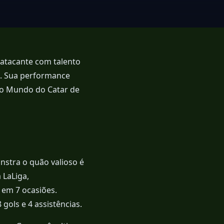
 atacante com talento
6. Sua performance
 do Mundo do Catar de
stra o quão valioso é
 LaLiga,
em 7 ocasiões.
gols e 4 assistências.