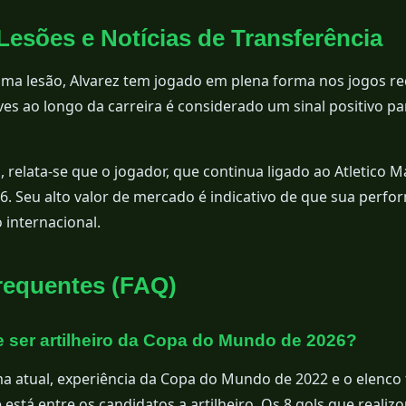
Lesões e Notícias de Transferência
a lesão, Alvarez tem jogado em plena forma nos jogos rec
aves ao longo da carreira é considerado um sinal positivo 
 relata-se que o jogador, que continua ligado ao Atletico M
. Seu alto valor de mercado é indicativo de que sua perf
 internacional.
requentes (FAQ)
e ser artilheiro da Copa do Mundo de 2026?
 atual, experiência da Copa do Mundo de 2022 e o elenco 
 está entre os candidatos a artilheiro. Os 8 gols que realiz