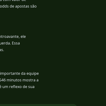
 odds de apostas são
troavante, ele
uerda. Essa
as.
s importante da equipe
 546 minutos mostra a
é um reflexo de sua