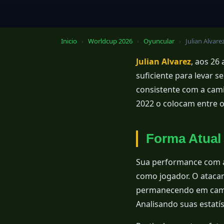
Inicio
›
Worldcup 2026
›
Oyuncular
›
Julian Alvare
Julian Alvarez
, aos 26
suficiente para levar 
consistente com a cami
2022 o colocam entre o
Forma Atual
Sua performance com a
como jogador. O ataca
permanecendo em campo
Analisando suas estatís