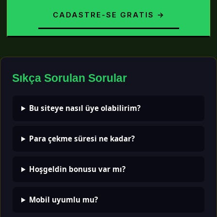
CADASTRE-SE GRATIS →
Sıkça Sorulan Sorular
Bu siteye nasıl üye olabilirim?
Para çekme süresi ne kadar?
Hoşgeldin bonusu var mı?
Mobil uyumlu mu?