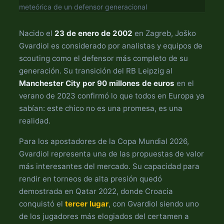
meteórica de un defensor generacional
Nacido el
23 de enero de 2002
en Zagreb, Joško
Gvardiol es considerado por analistas y equipos de
scouting como el defensor más completo de su
generación. Su transición del RB Leipzig al
Manchester City por 90 millones de euros
en el
verano de 2023 confirmó lo que todos en Europa ya
sabían: este chico no es una promesa, es una
realidad.
Para los apostadores de la Copa Mundial 2026,
Gvardiol representa una de las propuestas de valor
más interesantes del mercado. Su capacidad para
rendir en torneos de alta presión quedó
demostrada en Qatar 2022, donde Croacia
conquistó el
tercer lugar
, con Gvardiol siendo uno
de los jugadores más elogiados del certamen a