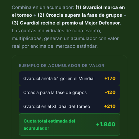
Combina en un acumulador:
(1) Gvardiol marca en
el torneo
+
(2) Croacia supera la fase de grupos
+
(3) Gvardiol recibe el premio al Mejor Defensor
.
Las cuotas individuales de cada evento,
multiplicadas, generan un acumulador con valor
real por encima del mercado estándar.
EJEMPLO DE ACUMULADOR DE VALOR
+170
Gvardiol anota ≥1 gol en el Mundial
-120
Croacia pasa la fase de grupos
+210
Gvardiol en el XI Ideal del Torneo
Cuota total estimada del
+1.840
acumulador