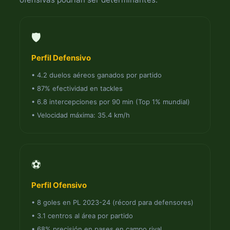
🛡️
Perfil Defensivo
• 4.2 duelos aéreos ganados por partido
• 87% efectividad en tackles
• 6.8 intercepciones por 90 min (Top 1% mundial)
• Velocidad máxima: 35.4 km/h
⚽
Perfil Ofensivo
• 8 goles en PL 2023-24 (récord para defensores)
• 3.1 centros al área por partido
• 68% precisión en pases en campo rival