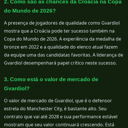
2. Como são as chances da Croácia na Copa
do Mundo de 2026?
A presença de jogadores de qualidade como Gvardiol
mostra que a Croácia pode ter sucesso também na
Copa do Mundo de 2026. A experiência da medalha de
bronze em 2022 e a qualidade do elenco atual fazem
da equipe uma das candidatas favoritas. A liderança de
Gvardiol desempenhará papel crítico neste sucesso.
3. Como está o valor de mercado de
Gvardiol?
O valor de mercado de Gvardiol, que é o defensor
estrela do Manchester City, é bastante alto. Seu
contrato que vai até 2028 e sua performance estável
mostram que seu valor continuará crescendo. Está