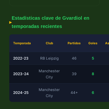
Estadísticas clave de Gvardiol en
▸
temporadas recientes
Temporada
Club
Partidos
Goles
As
2022-23
RB Leipzig
46
5
Manchester
2023-24
39
8
City
Manchester
2024-25
44+
6
City