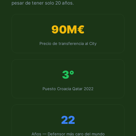
pesar de tener solo 20 años.
90M€
Precio de transferencia al City
3°
Puesto Croacia Qatar 2022
22
Años — Defensor más caro del mundo