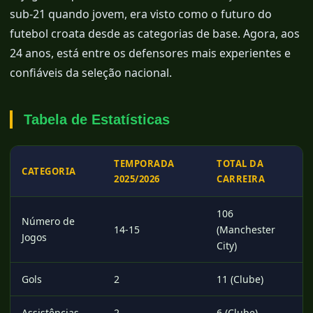
sub-21 quando jovem, era visto como o futuro do
futebol croata desde as categorias de base. Agora, aos
24 anos, está entre os defensores mais experientes e
confiáveis da seleção nacional.
Tabela de Estatísticas
TEMPORADA
TOTAL DA
CATEGORIA
2025/2026
CARREIRA
106
Número de
14-15
(Manchester
Jogos
City)
Gols
2
11 (Clube)
Assistências
2
6 (Clube)