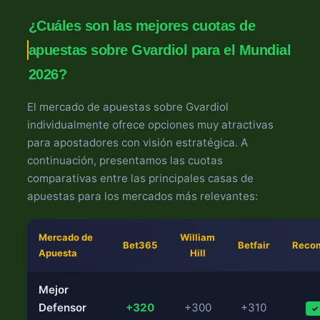
¿Cuáles son las mejores cuotas de
apuestas sobre Gvardiol para el Mundial
2026?
El mercado de apuestas sobre Gvardiol
individualmente ofrece opciones muy atractivas
para apostadores con visión estratégica. A
continuación, presentamos las cuotas
comparativas entre las principales casas de
apuestas para los mercados más relevantes:
Mercado de
William
Bet365
Betfair
Reco
Apuesta
Hill
Mejor
Defensor
+320
+300
+310
✓