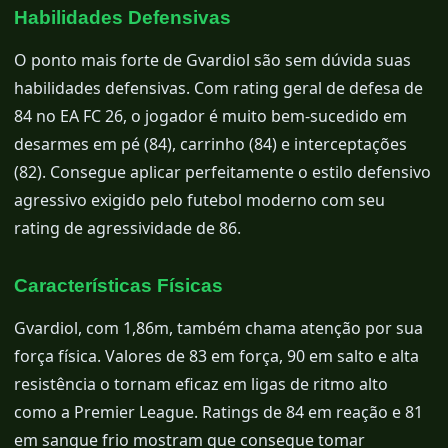
Habilidades Defensivas
O ponto mais forte de Gvardiol são sem dúvida suas
habilidades defensivas. Com rating geral de defesa de
84 no EA FC 26, o jogador é muito bem-sucedido em
desarmes em pé (84), carrinho (84) e interceptações
(82). Consegue aplicar perfeitamente o estilo defensivo
agressivo exigido pelo futebol moderno com seu
rating de agressividade de 86.
Características Físicas
Gvardiol, com 1,86m, também chama atenção por sua
força física. Valores de 83 em força, 90 em salto e alta
resistência o tornam eficaz em ligas de ritmo alto
como a Premier League. Ratings de 84 em reação e 81
em sangue frio mostram que consegue tomar