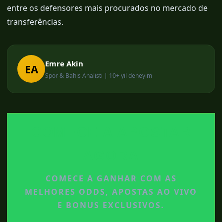
entre os defensores mais procurados no mercado de
transferências.
Emre Akin
EA
Spor & Bahis Analisti | 10+ yil deneyim
COMECE A APOSTAR
AGORA
COMECE A GANHAR COM AS
MELHORES ODDS, APOSTAS AO VIVO
E BONUS EXCLUSIVOS.