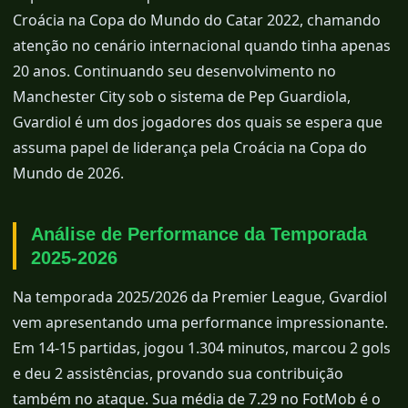
Croácia na Copa do Mundo do Catar 2022, chamando
atenção no cenário internacional quando tinha apenas
20 anos. Continuando seu desenvolvimento no
Manchester City sob o sistema de Pep Guardiola,
Gvardiol é um dos jogadores dos quais se espera que
assuma papel de liderança pela Croácia na Copa do
Mundo de 2026.
Análise de Performance da Temporada
2025-2026
Na temporada 2025/2026 da Premier League, Gvardiol
vem apresentando uma performance impressionante.
Em 14-15 partidas, jogou 1.304 minutos, marcou 2 gols
e deu 2 assistências, provando sua contribuição
também no ataque. Sua média de 7.29 no FotMob é o