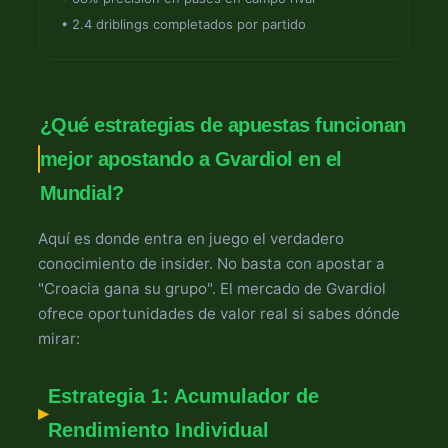
• 2.4 driblings completados por partido
¿Qué estrategias de apuestas funcionan
mejor apostando a Gvardiol en el
Mundial?
Aquí es donde entra en juego el verdadero
conocimiento de insider. No basta con apostar a
"Croacia gana su grupo". El mercado de Gvardiol
ofrece oportunidades de valor real si sabes dónde
mirar:
Estrategia 1: Acumulador de
▸
Rendimiento Individual