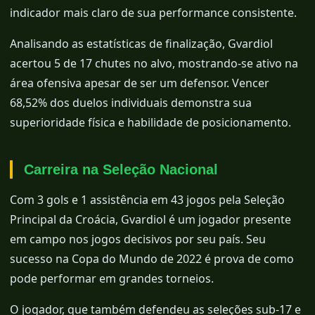
indicador mais claro de sua performance consistente.
Analisando as estatísticas de finalização, Gvardiol
acertou 5 de 17 chutes no alvo, mostrando-se ativo na
área ofensiva apesar de ser um defensor. Vencer
68,52% dos duelos individuais demonstra sua
superioridade física e habilidade de posicionamento.
Carreira na Seleção Nacional
Com 3 gols e 1 assistência em 43 jogos pela Seleção
Principal da Croácia, Gvardiol é um jogador presente
em campo nos jogos decisivos por seu país. Seu
sucesso na Copa do Mundo de 2022 é prova de como
pode performar em grandes torneios.
O jogador, que também defendeu as seleções sub-17 e