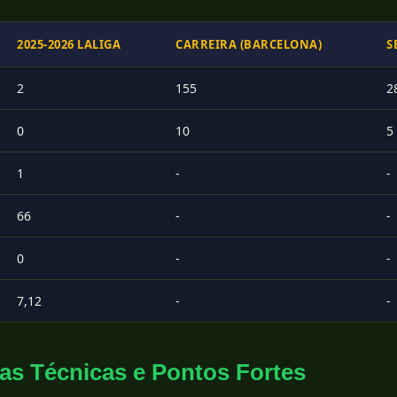
2025-2026 LALIGA
CARREIRA (BARCELONA)
S
2
155
2
0
10
5
1
-
-
66
-
-
0
-
-
7,12
-
-
cas Técnicas e Pontos Fortes