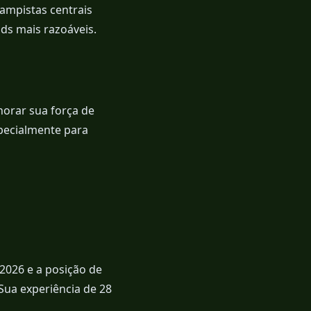
ampistas centrais
ds mais razoáveis.
orar sua força de
specialmente para
2026 e a posição de
 Sua experiência de 28