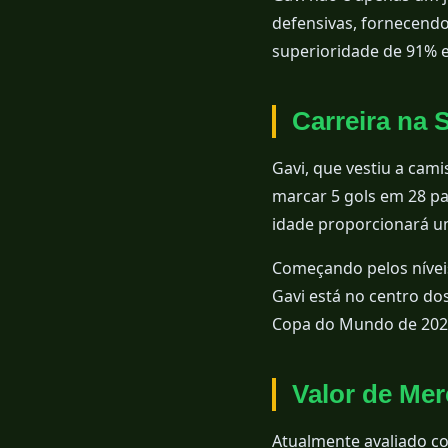
defensivas, fornecendo
superioridade de 91% e
Carreira na 
Gavi, que vestiu a cam
marcar 5 gols em 28 pa
idade proporcionará u
Começando pelos níveis
Gavi está no centro do
Copa do Mundo de 2026,
Valor de Mer
Atualmente avaliado co