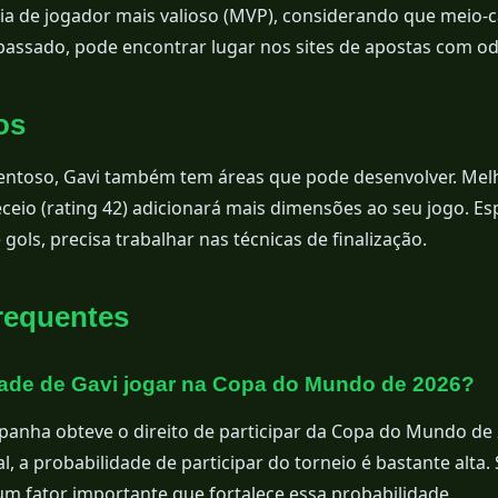
ia de jogador mais valioso (MVP), considerando que meio-c
assado, pode encontrar lugar nos sites de apostas com od
os
entoso, Gavi também tem áreas que pode desenvolver. Melh
beceio (rating 42) adicionará mais dimensões ao seu jogo. E
ols, precisa trabalhar nas técnicas de finalização.
requentes
dade de Gavi jogar na Copa do Mundo de 2026?
anha obteve o direito de participar da Copa do Mundo de 
l, a probabilidade de participar do torneio é bastante alta.
 um fator importante que fortalece essa probabilidade.