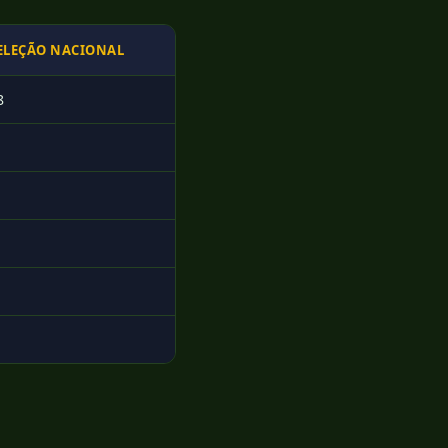
ELEÇÃO NACIONAL
8