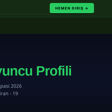
HEMEN GIRIŞ →
ncu Profili
pasi 2026
iran - 19