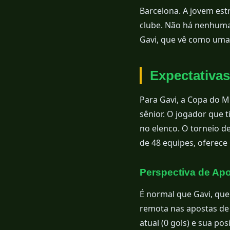
Barcelona. A jovem est
clube. Não há nenhuma 
Gavi, que vê como uma 
Expectativa
Para Gavi, a Copa do M
sênior. O jogador que 
no elenco. O torneio d
de 48 equipes, oferece
Perspectiva de Ap
É normal que Gavi, que
remota nas apostas de 
atual (0 gols) e sua po