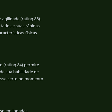
 agilidade (rating 86).
rtados e suas rápidas
acterísticas físicas
o (rating 84) permite
 de sua habilidade de
passe certo no momento
sso em jogadas