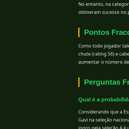
No entanto, na categor
obtiveram sucesso no p
Pontos Frac
Como todo jogador tal
chute (rating 56) e ca
aumentar o número de g
Perguntas F
Qual é a probabili
Considerando que a Esp
Gavi na seleção naciona
jogos pela seleção A é