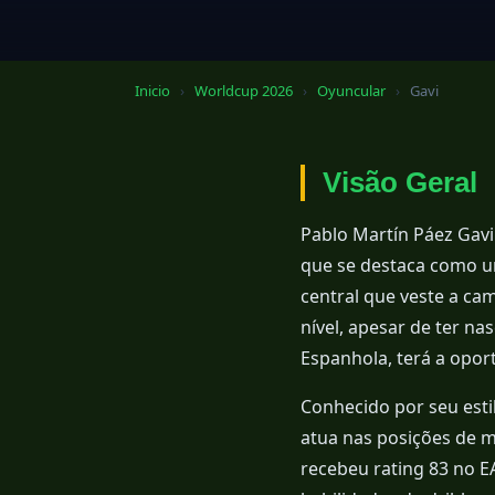
Inicio
›
Worldcup 2026
›
Oyuncular
›
Gavi
Visão Geral
Pablo Martín Páez Gavi
que se destaca como u
central que veste a ca
nível, apesar de ter n
Espanhola, terá a opor
Conhecido por seu estil
atua nas posições de m
recebeu rating 83 no E