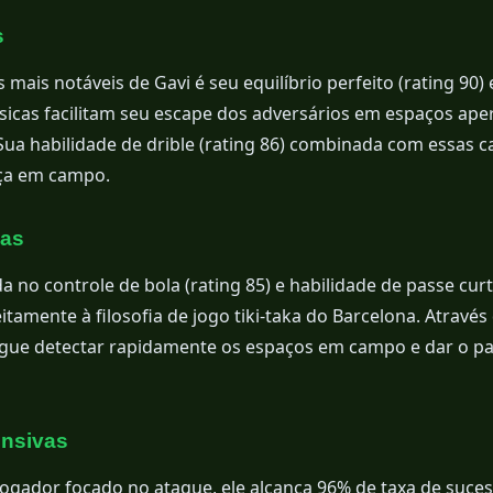
s
mais notáveis de Gavi é seu equilíbrio perfeito (rating 90) e
ísicas facilitam seu escape dos adversários em espaços ape
a habilidade de drible (rating 86) combinada com essas car
ça em campo.
cas
no controle de bola (rating 85) e habilidade de passe curt
itamente à filosofia de jogo tiki-taka do Barcelona. Através
nsegue detectar rapidamente os espaços em campo e dar o 
ensivas
ogador focado no ataque, ele alcança 96% de taxa de suce