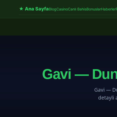
★ Ana Sayfa
Blog
Casino
Canlı Bahis
Bonuslar
Haberler
Gavi — Dun
Gavi — D
detayli 