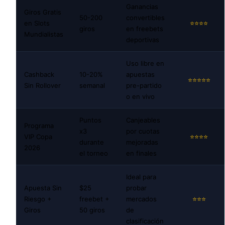
Ganancias
Giros Gratis
50-200
convertibles
en Slots
⭐⭐⭐⭐
giros
en freebets
Mundialistas
deportivas
Uso libre en
Cashback
10-20%
apuestas
⭐⭐⭐⭐⭐
Sin Rollover
semanal
pre-partido
o en vivo
Puntos
Canjeables
Programa
x3
por cuotas
VIP Copa
⭐⭐⭐⭐
durante
mejoradas
2026
el torneo
en finales
Ideal para
Apuesta Sin
$25
probar
Riesgo +
freebet +
mercados
⭐⭐⭐
Giros
50 giros
de
clasificación