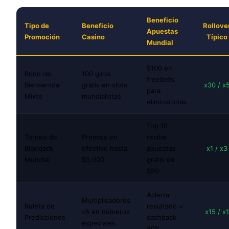
Beneficio
Tipo de
Beneficio
Rollove
Apuestas
Promoción
Casino
Típico
Mundial
$100 en
Bono de
100 giros
freebets
Bienvenida
gratis en slots
x30 / x
para
Mixto
mundialistas
eliminatorias
Top 10
Torneo de
Premios en
recibe
Blackjack
efectivo hasta
apuestas
x1 / x3
Mundial
$5,000
gratis de
$50
Acierta
Multiplicadores
Ruleta de
resultado =
x5 en números
x15 / x1
Predicciones
cashback
especiales
50%