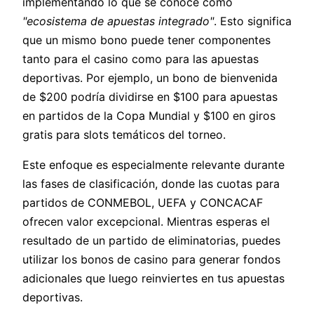
implementando lo que se conoce como
"ecosistema de apuestas integrado"
. Esto significa
que un mismo bono puede tener componentes
tanto para el casino como para las apuestas
deportivas. Por ejemplo, un bono de bienvenida
de $200 podría dividirse en $100 para apuestas
en partidos de la Copa Mundial y $100 en giros
gratis para slots temáticos del torneo.
Este enfoque es especialmente relevante durante
las fases de clasificación, donde las cuotas para
partidos de CONMEBOL, UEFA y CONCACAF
ofrecen valor excepcional. Mientras esperas el
resultado de un partido de eliminatorias, puedes
utilizar los bonos de casino para generar fondos
adicionales que luego reinviertes en tus apuestas
deportivas.