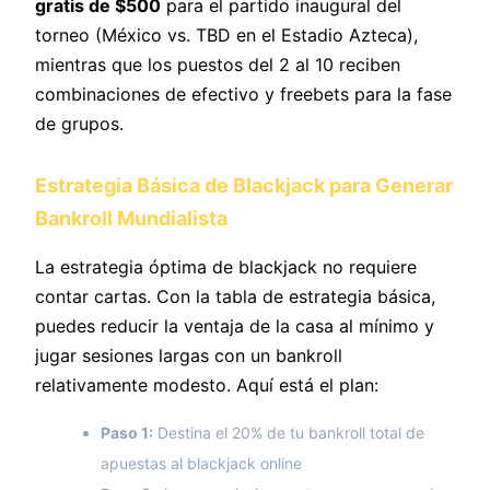
gratis de $500
para el partido inaugural del
torneo (México vs. TBD en el Estadio Azteca),
mientras que los puestos del 2 al 10 reciben
combinaciones de efectivo y freebets para la fase
de grupos.
Estrategia Básica de Blackjack para Generar
Bankroll Mundialista
La estrategia óptima de blackjack no requiere
contar cartas. Con la tabla de estrategia básica,
puedes reducir la ventaja de la casa al mínimo y
jugar sesiones largas con un bankroll
relativamente modesto. Aquí está el plan:
Paso 1:
Destina el 20% de tu bankroll total de
apuestas al blackjack online