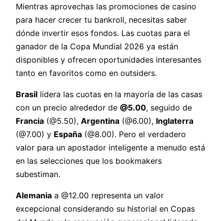
Mientras aprovechas las promociones de casino
para hacer crecer tu bankroll, necesitas saber
dónde invertir esos fondos. Las cuotas para el
ganador de la Copa Mundial 2026 ya están
disponibles y ofrecen oportunidades interesantes
tanto en favoritos como en outsiders.
Brasil
lidera las cuotas en la mayoría de las casas
con un precio alrededor de
@5.00
, seguido de
Francia
(@5.50),
Argentina
(@6.00),
Inglaterra
(@7.00) y
España
(@8.00). Pero el verdadero
valor para un apostador inteligente a menudo está
en las selecciones que los bookmakers
subestiman.
Alemania
a @12.00 representa un valor
excepcional considerando su historial en Copas