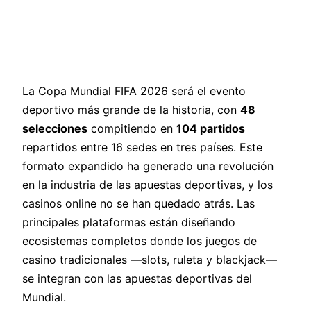
¿Cómo se Vinculan las Promociones de
Casino Online con las Apuestas del
Mundial 2026?
La Copa Mundial FIFA 2026 será el evento
deportivo más grande de la historia, con
48
selecciones
compitiendo en
104 partidos
repartidos entre 16 sedes en tres países. Este
formato expandido ha generado una revolución
en la industria de las apuestas deportivas, y los
casinos online no se han quedado atrás. Las
principales plataformas están diseñando
ecosistemas completos donde los juegos de
casino tradicionales —slots, ruleta y blackjack—
se integran con las apuestas deportivas del
Mundial.