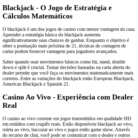
Blackjack - O Jogo de Estratégia e
Cálculos Matemáticos
O blackjack é um dos jogos de casino com menor vantagem da casa.
Aprender a estratégia básica do blackjack aumenta
significativamente suas chances de ganhar. Enquanto o objetivo é
obter a pontuação mais próxima de 21, técnicas de contagem de
cartas podem fornecer vantagem para jogadores avançados.
Saber quando usar movimentos básicos como hit, stand, double
down e split é crucial. Tomar decisões baseadas na carta aberta do
dealer permite que você faça os movimentos matematicamente mais
corretos. Entre as variações do blackjack estão European Blackjack,
American Blackjack e Spanish 21.
Casino Ao Vivo - Experiência com Dealer
Real
O casino ao vivo consiste em jogos transmitidos em qualidade HD
em estúdios com crupiês reais. Estão disponíveis blackjack ao vivo,
roleta ao vivo, baccarat ao vivo e jogos estilo game show. Através
do recurso de chat, você pode se comunicar com o dealer e outros