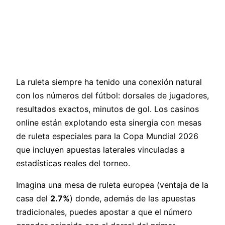
¿Cómo Aprovechar la Ruleta para
Complementar tu Estrategia de
Apuestas Mundialistas?
La ruleta siempre ha tenido una conexión natural
con los números del fútbol: dorsales de jugadores,
resultados exactos, minutos de gol. Los casinos
online están explotando esta sinergia con mesas
de ruleta especiales para la Copa Mundial 2026
que incluyen apuestas laterales vinculadas a
estadísticas reales del torneo.
Imagina una mesa de ruleta europea (ventaja de la
casa del
2.7%
) donde, además de las apuestas
tradicionales, puedes apostar a que el número