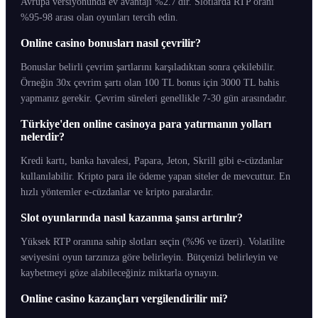
Avrupa versiyonunda ev avantajı %2.7'dir. Slotlarda RTP oranı
%95-98 arası olan oyunları tercih edin.
Online casino bonusları nasıl çevrilir?
Bonuslar belirli çevrim şartlarını karşıladıktan sonra çekilebilir.
Örneğin 30x çevrim şartı olan 100 TL bonus için 3000 TL bahis
yapmanız gerekir. Çevrim süreleri genellikle 7-30 gün arasındadır.
Türkiye'den online casinoya para yatırmanın yolları
nelerdir?
Kredi kartı, banka havalesi, Papara, Jeton, Skrill gibi e-cüzdanlar
kullanılabilir. Kripto para ile ödeme yapan siteler de mevcuttur. En
hızlı yöntemler e-cüzdanlar ve kripto paralardır.
Slot oyunlarında nasıl kazanma şansı artırılır?
Yüksek RTP oranına sahip slotları seçin (%96 ve üzeri). Volatilite
seviyesini oyun tarzınıza göre belirleyin. Bütçenizi belirleyin ve
kaybetmeyi göze alabileceğiniz miktarla oynayın.
Online casino kazançları vergilendirilir mi?