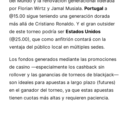
del Mundo y la renovación generacional liderada
por Florian Wirtz y Jamal Musiala.
Portugal
a
@15.00 sigue teniendo una generación dorada
más allá de Cristiano Ronaldo. Y el gran outsider
de este torneo podría ser
Estados Unidos
(@25.00), que como anfitrión contará con la
ventaja del público local en múltiples sedes.
Los fondos generados mediante las promociones
de casino —especialmente los cashback sin
rollover y las ganancias de torneos de blackjack—
son ideales para apuestas a largo plazo (futures)
en el ganador del torneo, ya que estas apuestas
tienen cuotas más altas y requieren paciencia.
¿Cómo Integrar la Estrategia de Casino y