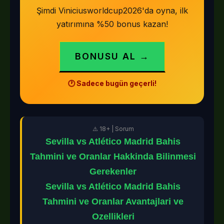
Şimdi Viniciusworldcup2026'da oyna, ilk
yatırımına %50 bonus kazan!
BONUSU AL →
⚠️ 18+ | Sorum
Sevilla vs Atlético Madrid Bahis
Tahmini ve Oranlar Hakkinda Bilinmesi
Gerekenler
Sevilla vs Atlético Madrid Bahis
Tahmini ve Oranlar Avantajlari ve
Ozellikleri