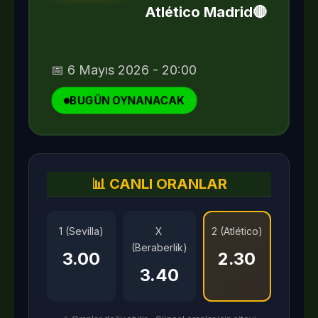
Atlético Madrid
🔴
📅 6 Mayıs 2026 - 20:00
BUGÜN OYNANACAK
📊 CANLI ORANLAR
1 (Sevilla)
X
2 (Atlético)
(Beraberlik)
3.00
2.30
3.40