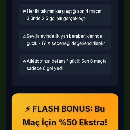
🥅
Her iki takımın karşılaştığı son 4 maçın
3'ünde 2.5 gol altı gerçekleşti
📈
Sevilla evinde ilk yarı beraberliklerinde
güçlü - İY X seçeneği değerlendirilebilir
🔥
Atlético'nun defansif gücü: Son 8 maçta
sadece 6 gol yedi
⚡ FLASH BONUS: Bu
Maç İçin %50 Ekstra!