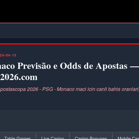
26-04-15
co Previsão e Odds de Apostas — 
a2026.com
ostascopa 2026 - PSG - Monaco maci icin canli bahis oranlari,
Table Games
Live Casino
Casino Bonuses
Mobile Ca