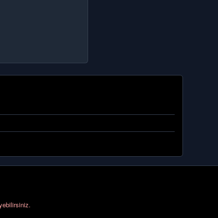
yebilirsiniz.