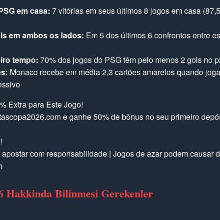
PSG em casa:
7 vitórias em seus últimos 8 jogos em casa (87,
ols em ambos os lados:
Em 5 dos últimos 6 confrontos entre e
iro tempo:
70% dos jogos do PSG têm pelo menos 2 gols no p
s:
Monaco recebe em média 2,3 cartões amarelos quando joga
essivo
Extra para Este Jogo!
ascopa2026.com e ganhe 50% de bônus no seu primeiro depós
!
e apostar com responsabilidade | Jogos de azar podem causar 
m
 Hakkinda Bilinmesi Gerekenler