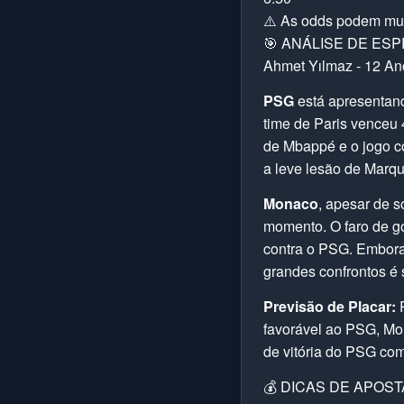
⚠️ As odds podem muda
🎯 ANÁLISE DE ESP
Ahmet Yılmaz - 12 An
PSG
está apresentan
time de Paris venceu 
de Mbappé e o jogo co
a leve lesão de Marq
Monaco
, apesar de s
momento. O faro de g
contra o PSG. Embora 
grandes confrontos é 
Previsão de Placar:
P
favorável ao PSG, Mo
de vitória do PSG co
💰 DICAS DE APOS