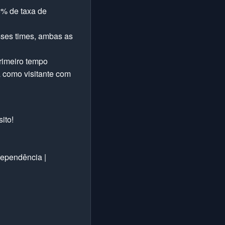
5% de taxa de
sses times, ambas as
rimeiro tempo
 como visitante com
ito!
dependência |