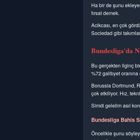
Ha bir de şunu ekleyey
fırsat demek.
Acikcası, en çok görd
Sociedad gibi takımlar
Bundesliga'da 
Bu gerçekten ilginç b
%72 galibyet oranına 
Borussia Dortmund, RB
çok etkiliyor. Hız, teknik
Simdi gelelim asıl ko
Bundesliga Bahis St
Öncelikle şunu söyleye