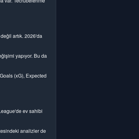
da var. Tecrübelerime
değil artık. 2026'da
eğişimi yapıyor. Bu da
 Goals (xG), Expected
League'de ev sahibi
tesindeki analizler de