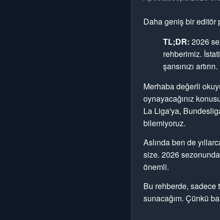
Daha geniş bir editör 
TL;DR:
2026 sez
rehberimiz. İstat
şansınızı artırın
Merhaba değerli okuyu
oynayacağınız konusu
La Liga'ya, Bundeslig
bilemiyoruz.
Aslında ben de yıllar
size. 2026 sezonunda 
önemli.
Bu rehberde, sadece ta
sunacağım. Çünkü bah