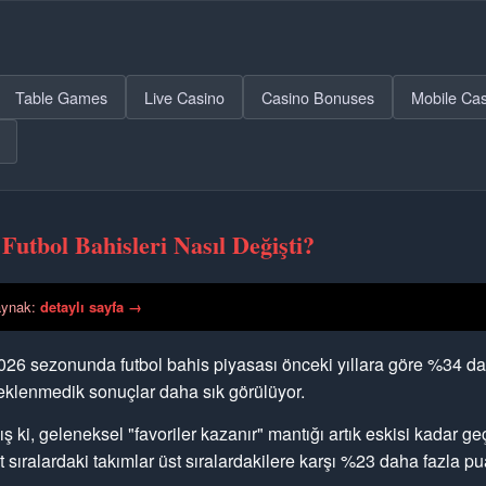
Table Games
Live Casino
Casino Bonuses
Mobile Ca
utbol Bahisleri Nasıl Değişti?
kaynak:
detaylı sayfa →
 2026 sezonunda futbol bahis piyasası önceki yıllara göre %34 dah
klenmedik sonuçlar daha sık görülüyor.
 ki, geleneksel "favoriler kazanır" mantığı artık eskisi kadar geç
 sıralardaki takımlar üst sıralardakilere karşı %23 daha fazla p