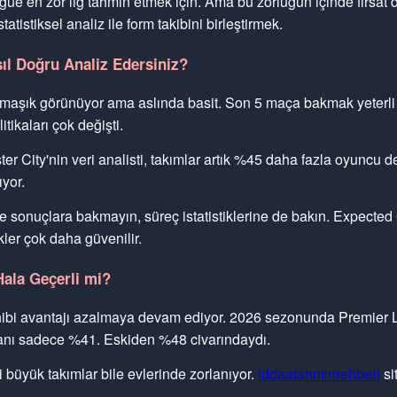
ue en zor lig tahmin etmek için. Ama bu zorluğun içinde fırsat 
tatistiksel analiz ile form takibini birleştirmek.
l Doğru Analiz Edersiniz?
armaşık görünüyor ama aslında basit. Son 5 maça bakmak yeterli 
itikaları çok değişti.
r City'nin veri analisti, takımlar artık %45 daha fazla oyuncu d
ıyor.
 sonuçlara bakmayın, süreç istatistiklerine de bakın. Expected
kler çok daha güvenilir.
Hala Geçerli mi?
hibi avantajı azalmaya devam ediyor. 2026 sezonunda Premier 
oranı sadece %41. Eskiden %48 civarındaydı.
i büyük takımlar bile evlerinde zorlanıyor.
Iddaatahminrehberi
si