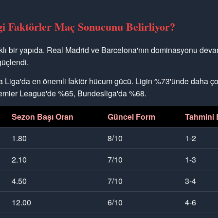
i Faktörler Maç Sonucunu Belirliyor?
rklı bir yapıda. Real Madrid ve Barcelona'nın dominasyonu dev
üçlendi.
 La Liga'da en önemli faktör hücum gücü. Ligin %73'ünde daha ço
remier League'de %65, Bundesliga'da %68.
Sezon Başı Oran
Güncel Form
Tahmini B
1.80
8/10
1-2
2.10
7/10
1-3
4.50
7/10
3-4
12.00
6/10
4-6