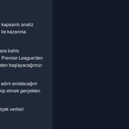
 kapsamlı analiz
ri ile kazanma
lara bahis
. Premier League'den
reden başlayacağımızı
m adım anlatacağım
akip etmek gerçekten
çek verileri