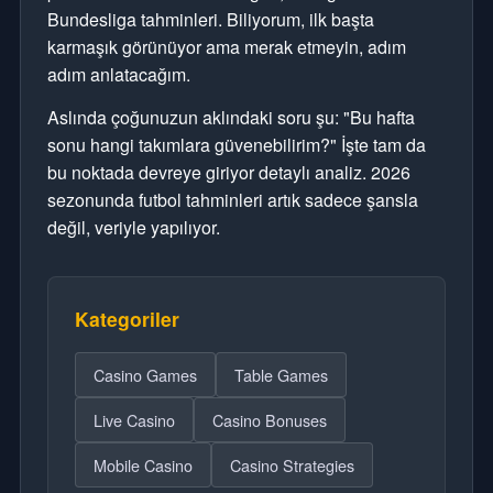
Bundesliga tahminleri. Biliyorum, ilk başta
karmaşık görünüyor ama merak etmeyin, adım
adım anlatacağım.
Aslında çoğunuzun aklındaki soru şu: "Bu hafta
sonu hangi takımlara güvenebilirim?" İşte tam da
bu noktada devreye giriyor detaylı analiz. 2026
sezonunda futbol tahminleri artık sadece şansla
değil, veriyle yapılıyor.
Kategoriler
Casino Games
Table Games
Live Casino
Casino Bonuses
Mobile Casino
Casino Strategies