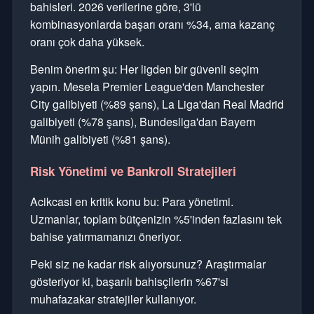
bahisleri. 2026 verilerine göre, 3'lü
kombinasyonlarda başarı oranı %34, ama kazanç
oranı çok daha yüksek.
Benim önerim şu: Her ligden bir güvenli seçim
yapın. Mesela Premier League'den Manchester
City galibiyeti (%89 şans), La Liga'dan Real Madrid
galibiyeti (%78 şans), Bundesliga'dan Bayern
Münih galibiyeti (%81 şans).
Risk Yönetimi ve Bankroll Stratejileri
Acikcasi en kritik konu bu: Para yönetimi.
Uzmanlar, toplam bütçenizin %5'inden fazlasını tek
bahise yatırmamanızı öneriyor.
Peki siz ne kadar risk alıyorsunuz? Araştırmalar
gösteriyor ki, başarılı bahisçilerin %67'si
muhafazakar stratejiler kullanıyor.