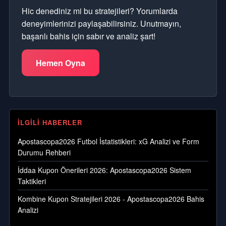
Hic denediniz mi bu stratejileri? Yorumlarda
deneyimlerinizi paylaşabilirsiniz. Unutmayın,
başarılı bahis için sabır ve analiz şart!
Hemen Oyna
İLGILI HABERLER
Apostascopa2026 Futbol İstatistikleri: xG Analizi ve Form
Durumu Rehberi
İddaa Kupon Önerileri 2026: Apostascopa2026 Sistem
Taktikleri
Kombine Kupon Stratejileri 2026 - Apostascopa2026 Bahis
Analizi