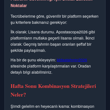
Noktalar
Tecrübelerime göre, güvenilir bir platform seçerken
şu kriterlere bakmanız gerekiyor:
İlk olarak: Lisans durumu. Apostascopa2026 gibi
platformların mutlaka geçerli lisansı olmalı. İkinci
olarak: Geçmiş tahmin başarı oranları şeffaf bir
şekilde paylaşılmalı.
Ha bir de şunu ekleyeyim:
Iddaatahmin2026
sitesinde platform karşılaştırmaları var. Oradan
detaylı bilgi alabilirsiniz.
Hafta Sonu Kombinasyon Stratejileri
Neler?
Şimdi gelelim en heyecanlı kısma: kombinasyon