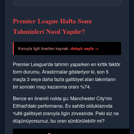
Premier League Hafta Sonu
Tahminleri Nasıl Yapılır?
Konuyla ilgili önerilen kaynak:
detaylı sayfa →
Premier League'de tahmin yaparken en kritik faktör
form durumu. Arastırmalar gösteriyor ki, son 5
maçta 3 veya daha fazla galibiyet alan takımların
bir sonraki maçı kazanma oranı %74.
Bence en önemli nokta şu: Manchester City'nin
Etihad'daki performansı. Ev sahibi olduklarında
%89 galibiyet oranıyla ligin zirvesinde. Peki siz ne
düşünüyorsunuz, bu oran sürdürülebilir mi?