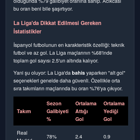
olduğunda %79 galibiyet oranına sahip. Acikcasi
bu oran beni bile şaşırtıyor.
La Liga'da Dikkat Edilmesi Gereken
İstatistikler
İspanyol futbolunun en karakteristik özelliği: teknik
futbol ve az gol. La Liga maçlarının %68'inde
toplam gol sayısı 2.5'un altında kalıyor.
Yani şu oluyor: La Liga'da
bahis
yaparken "alt gol"
seçenekleri genelde daha güvenli. Özellikle orta
sıra takımların maçlarında bu oran %76'ya çıkıyor.
Sezon
Ortalama
Ortalama
Takım
Galibiyeti
Attığı
Yediği
%
Gol
Gol
Real
78%
2.4
0.9