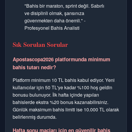
"Bahis bir maraton, sprint değil. Sabırlı
ve disiplinli olmak, şansınıza
güvenmekten daha önemli." -
Profesyonel Bahis Analisti
Sık Sorulan Sorular
Apostascopa2026 platformunda minimum
bahis tutarı nedir?
Platform minimum 10 TL bahis kabul ediyor. Yeni
kullanıcılar için 50 TL'ye kadar %100 hoş geldin
bonusu bulunuyor. İlk hafta içinde yapılan
bahislerde ekstra %20 bonus kazanabilirsiniz.
Günlük maksimum bahis limiti ise 10.000 TL olarak
belirlenmiş durumda.
Hafta sonu maçları için en güvenilir bahis