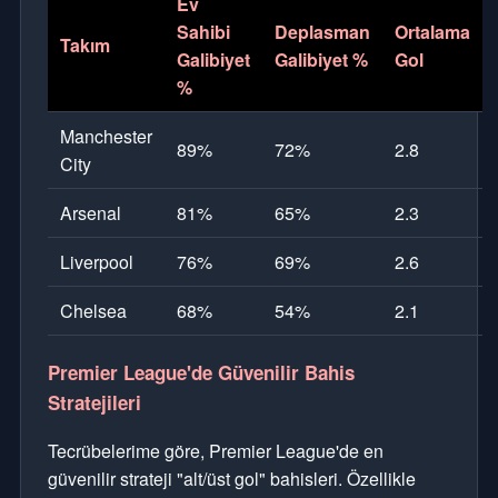
Ev
Sahibi
Deplasman
Ortalama
Takım
Galibiyet
Galibiyet %
Gol
%
Manchester
89%
72%
2.8
City
Arsenal
81%
65%
2.3
Liverpool
76%
69%
2.6
Chelsea
68%
54%
2.1
Premier League'de Güvenilir Bahis
Stratejileri
Tecrübelerime göre, Premier League'de en
güvenilir strateji "alt/üst gol" bahisleri. Özellikle