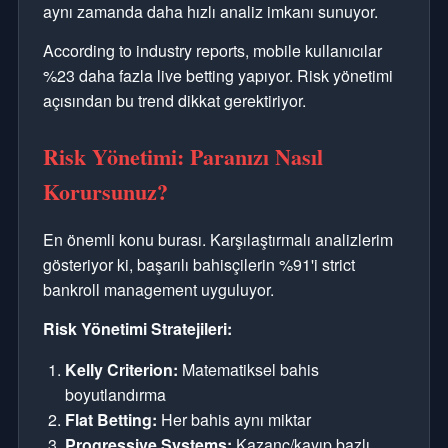
aynı zamanda daha hızlı analiz imkanı sunuyor.
According to industry reports, mobile kullanıcılar
%23 daha fazla live betting yapıyor. Risk yönetimi
açısından bu trend dikkat gerektiriyor.
Risk Yönetimi: Paranızı Nasıl
Korursunuz?
En önemli konu burası. Karşılaştırmalı analizlerim
gösteriyor ki, başarılı bahisçilerin %91'i strict
bankroll management uyguluyor.
Risk Yönetimi Stratejileri:
Kelly Criterion:
Matematiksel bahis
boyutlandırma
Flat Betting:
Her bahis aynı miktar
Progressive Systems:
Kazanç/kayıp bazlı