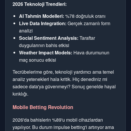
2026 Teknoloji Trendleri:
AI Tahmin Modelleri:
%78 doğruluk oranı
Live Data Integration:
Gerçek zamanlı form
analizi
Social Sentiment Analysis:
Taraftar
duygularının bahis etkisi
Weather Impact Models:
Hava durumunun
maç sonucu etkisi
Tecrübelerime göre, teknoloji yardımcı ama temel
analiz yetenekleri hala kritik. Hiç denediniz mi
sadece data'ya güvenmeyi? Sonuç genelde hayal
kırıklığı.
Mobile Betting Revolution
2026'da bahislerin %89'u mobil cihazlardan
yapılıyor. Bu durum impulse betting'i artırıyor ama