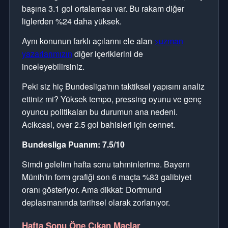
başına 3.1 gol ortalaması var. Bu rakam diğer
liglerden %24 daha yüksek.
Aynı konunun farklı açılarını ele alan
>uzman
yazarlarımızın
diğer içeriklerini de
inceleyebilirsiniz.
Peki siz hiç Bundesliga'nın taktiksel yapısını analiz
ettiniz mi? Yüksek tempo, pressing oyunu ve genç
oyuncu politikaları bu durumun ana nedeni.
Acikcasi, over 2.5 gol bahisleri için cennet.
Bundesliga Puanım: 7.5/10
Simdi gelelim hafta sonu tahminlerime. Bayern
Münih'in form grafiği son 6 maçta %83 galibiyet
oranı gösteriyor. Ama dikkat: Dortmund
deplasmanında tarihsel olarak zorlanıyor.
Hafta Sonu Öne Çıkan Maçlar