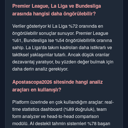
Premier League, La Liga ve Bundesliga
arasında hangisi daha öngörülebilir?
Veriler gösteriyor ki La Liga %72 oranında en
öngörülebilir sonuçlar sunuyor. Premier League
%61, Bundesliga ise %54 öngörülebilirlik oranına
sahip. La Liga'da takım kadroları daha istikrarlı ve
taktiksel yaklaşımlar tutarlı. Ancak düşük oranlar
dezavantaj yaratıyor, bu yüzden değer bulmak için
daha derin analiz gerekiyor.
Apostascopa2026 sitesinde hangi analiz
araçları en kullanışlı?
Platform üzerinde en çok kullandığım araçlar: real-
time statistics dashboard (%89 doğruluk), team
form analyzer ve head-to-head comparison
modülü. AI destekli tahmin sistemleri %78 başarı