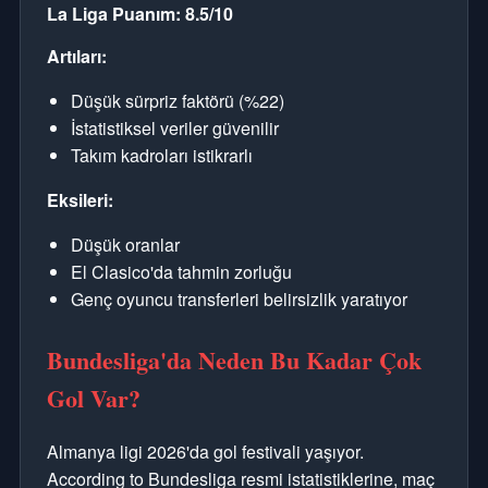
La Liga Puanım: 8.5/10
Artıları:
Düşük sürpriz faktörü (%22)
İstatistiksel veriler güvenilir
Takım kadroları istikrarlı
Eksileri:
Düşük oranlar
El Clasico'da tahmin zorluğu
Genç oyuncu transferleri belirsizlik yaratıyor
Bundesliga'da Neden Bu Kadar Çok
Gol Var?
Almanya ligi 2026'da gol festivali yaşıyor.
According to Bundesliga resmi istatistiklerine, maç