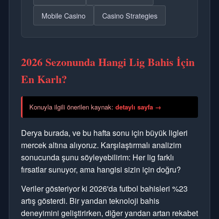
Mobile Casino
Casino Strategies
2026 Sezonunda Hangi Lig Bahis İçin
En Karlı?
Konuyla ilgili önerilen kaynak:
detaylı sayfa →
Derya burada, ve bu hafta sonu için büyük ligleri
mercek altına alıyoruz. Karşılaştırmalı analizim
sonucunda şunu söyleyebilirim: Her lig farklı
fırsatlar sunuyor, ama hangisi sizin için doğru?
Veriler gösteriyor ki 2026'da futbol bahisleri %23
artış gösterdi. Bir yandan teknoloji bahis
deneyimini geliştirirken, diğer yandan artan rekabet