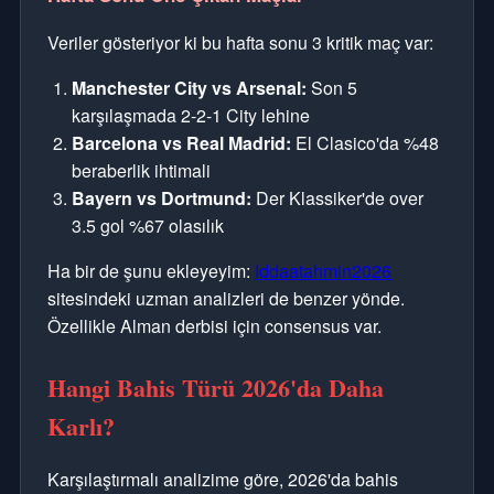
Veriler gösteriyor ki bu hafta sonu 3 kritik maç var:
Manchester City vs Arsenal:
Son 5
karşılaşmada 2-2-1 City lehine
Barcelona vs Real Madrid:
El Clasico'da %48
beraberlik ihtimali
Bayern vs Dortmund:
Der Klassiker'de over
3.5 gol %67 olasılık
Ha bir de şunu ekleyeyim:
Iddaatahmin2026
sitesindeki uzman analizleri de benzer yönde.
Özellikle Alman derbisi için consensus var.
Hangi Bahis Türü 2026'da Daha
Karlı?
Karşılaştırmalı analizime göre, 2026'da bahis