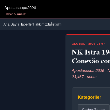
Apostascopa2026
Haber & Analiz
Ana Sayfa
Haberler
Hakkımızda
İletişim
GLOBAL · 2026-04-07
NK Istra 19
Conexão co
Apostascopa 2026 - NK 
23,467+ users.
Kategoriler
Casino Games