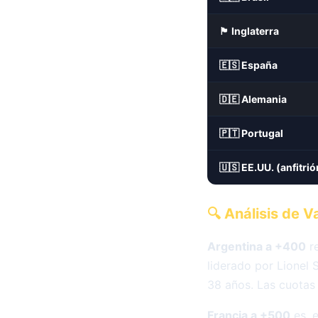
🏴󠁧󠁢󠁥󠁮󠁧󠁿 Inglaterra
🇪🇸 España
🇩🇪 Alemania
🇵🇹 Portugal
🇺🇸 EE.UU. (anfitrió
🔍 Análisis de V
Argentina a +400
re
liderado por Lionel 
38 años. Las cuotas 
Francia a +500
es, e