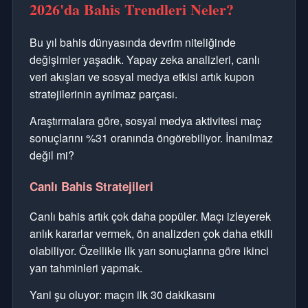
2026'da Bahis Trendleri Neler?
Bu yıl bahis dünyasında devrim niteliğinde
değişimler yaşadık. Yapay zeka analizleri, canlı
veri akışları ve sosyal medya etkisi artık kupon
stratejilerinin ayrılmaz parçası.
Araştırmalara göre, sosyal medya aktivitesi maç
sonuçlarını %31 oranında öngörebiliyor. İnanılmaz
değil mi?
Canlı Bahis Stratejileri
Canlı bahis artık çok daha popüler. Maçı izleyerek
anlık kararlar vermek, ön analizden çok daha etkili
olabiliyor. Özellikle ilk yarı sonuçlarına göre ikinci
yarı tahminleri yapmak.
Yani şu oluyor: maçın ilk 30 dakikasını