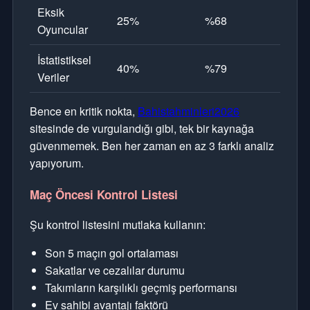
Eksik
25%
%68
Oyuncular
İstatistiksel
40%
%79
Veriler
Bence en kritik nokta,
Bahistahminleri2026
sitesinde de vurgulandığı gibi, tek bir kaynağa
güvenmemek. Ben her zaman en az 3 farklı analiz
yapıyorum.
Maç Öncesi Kontrol Listesi
Şu kontrol listesini mutlaka kullanın:
Son 5 maçın gol ortalaması
Sakatlar ve cezalılar durumu
Takımların karşılıklı geçmiş performansı
Ev sahibi avantajı faktörü