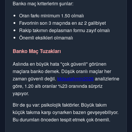
Banko maç kriterlerim şunlar:
Oran farkı minimum 1.50 olmalı
Favorinin son 3 maçında en az 2 galibiyet
Rakip takımın deplasman formu zayıf olmalı
Önemli eksikleri olmamalı
Banko Maç Tuzakları
Aslında en büyük hata "çok güvenli" görünen
maçlara banko demek. Düşük oranlı maçlar her
zaman güvenli değil.
Iddaatahmin2026
analizlerine
göre, 1.20 altı oranlar %23 oranında sürpriz
yapıyor.
Bir de şu var: psikolojik faktörler. Büyük takım
küçük takıma karşı oynarken bazen gevşeyebiliyor.
Bu durumları önceden tespit etmek çok önemli.