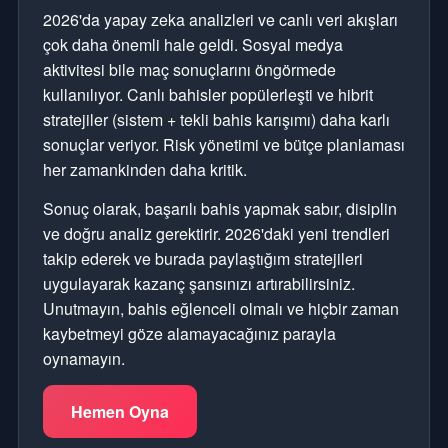
2026'da yapay zeka analizleri ve canlı veri akışları
çok daha önemli hale geldi. Sosyal medya
aktivitesi bile maç sonuçlarını öngörmede
kullanılıyor. Canlı bahisler popülerleşti ve hibrit
stratejiler (sistem + tekli bahis karışımı) daha karlı
sonuçlar veriyor. Risk yönetimi ve bütçe planlaması
her zamankinden daha kritik.
Sonuç olarak, başarılı bahis yapmak sabır, disiplin
ve doğru analiz gerektirir. 2026'daki yeni trendleri
takip ederek ve burada paylaştığım stratejileri
uygulayarak kazanç şansınızı artırabilirsiniz.
Unutmayın, bahis eğlenceli olmalı ve hiçbir zaman
kaybetmeyi göze alamayacağınız parayla
oynamayın.
Hemen Oyna