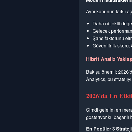
Aynı konunun farklı aç
Daha objektif değe
Gelecek performan
Şans faktörünü el
Güvenilirlik skoru:
Hibrit Analiz Yakla
Bak şu önemli: 2026'da
Analytics, bu stratejiy
2026'da En Etkil
Simdi gelelim en merak
gösteriyor ki, başarılı
En Popüler 3 Strateji