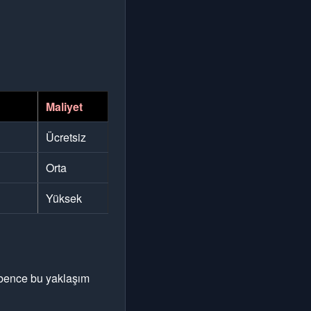
Maliyet
Ücretsiz
Orta
Yüksek
 bence bu yaklaşım