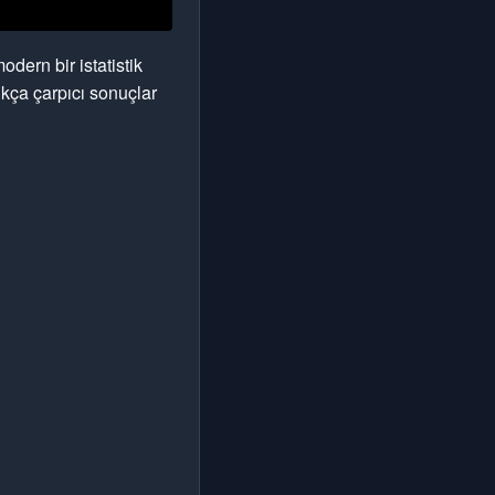
dern bir istatistik
kça çarpıcı sonuçlar