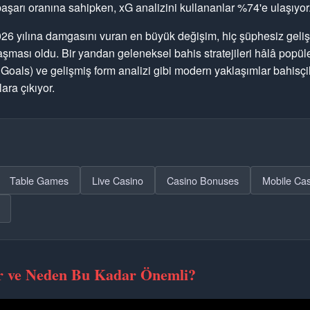
aşarı oranına sahipken, xG analizini kullananlar %74'e ulaşıyor
26 yılına damgasını vuran en büyük değişim, hiç şüphesiz gelişmi
şması oldu. Bir yandan geleneksel bahis stratejileri hâlâ popüle
oals) ve gelişmiş form analizi gibi modern yaklaşımlar bahisçil
ara çıkıyor.
Table Games
Live Casino
Casino Bonuses
Mobile Ca
ir ve Neden Bu Kadar Önemli?