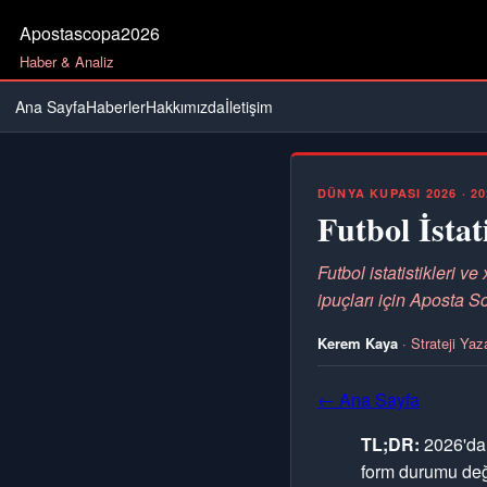
Apostascopa2026
Haber & Analiz
Ana Sayfa
Haberler
Hakkımızda
İletişim
DÜNYA KUPASI 2026 · 20
Futbol İstat
Futbol istatistikleri v
ipuçları için Aposta Sc
Kerem Kaya
· Strateji Yaz
← Ana Sayfa
TL;DR:
2026'da 
form durumu değe