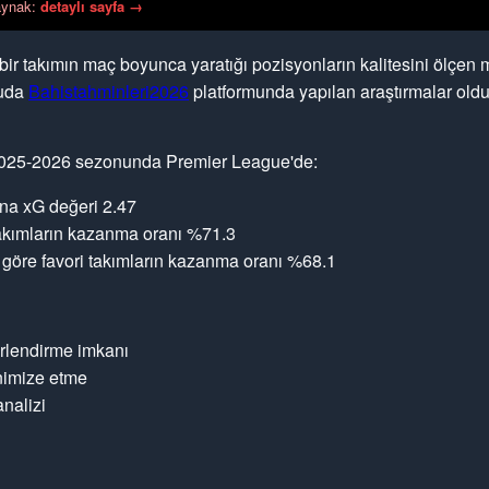
kaynak:
detaylı sayfa →
ir takımın maç boyunca yaratığı pozisyonların kalitesini ölçen mo
nuda
Bahistahminleri2026
platformunda yapılan araştırmalar oldu
, 2025-2026 sezonunda Premier League'de:
na xG değeri 2.47
takımların kazanma oranı %71.3
re göre favori takımların kazanma oranı %68.1
rlendirme imkanı
nimize etme
nalizi