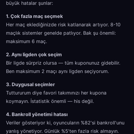
büyük hatalar şunlar:
1. Çok fazla maç seçmek
Her maç eklediğinizde risk katlanarak artıyor. 8-10
maçlık sistemler genelde patlıyor. Bak şu önemli:
maksimum 6 maç.
2. Aynı ligden çok seçim
Bir ligde sürpriz olursa — tüm kuponunuz gidebilir.
Ben maksimum 2 maçı aynı ligden seçiyorum.
3. Duygusal seçimler
Tuttururum diye favori takımınızı her kupona
koymayın. İstatistik önemli — his değil.
4. Bankroll yönetimi hatası
Veriler gösteriyor ki, oyuncuların %82'si bankroll'unu
yanlış yönetiyor. Günlük %5'ten fazla risk almayın.