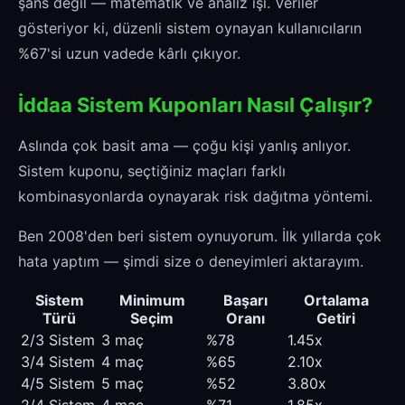
şans değil — matematik ve analiz işi. Veriler
gösteriyor ki, düzenli sistem oynayan kullanıcıların
%67'si uzun vadede kârlı çıkıyor.
İddaa Sistem Kuponları Nasıl Çalışır?
Aslında çok basit ama — çoğu kişi yanlış anlıyor.
Sistem kuponu, seçtiğiniz maçları farklı
kombinasyonlarda oynayarak risk dağıtma yöntemi.
Ben 2008'den beri sistem oynuyorum. İlk yıllarda çok
hata yaptım — şimdi size o deneyimleri aktarayım.
Sistem
Minimum
Başarı
Ortalama
Türü
Seçim
Oranı
Getiri
2/3 Sistem
3 maç
%78
1.45x
3/4 Sistem
4 maç
%65
2.10x
4/5 Sistem
5 maç
%52
3.80x