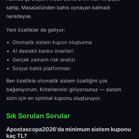
sahip. Masaüstünden bahis oynayan kalmadı
neredeyse.
Yeni özellikler de geliyor:
Otomatik sistem kupon oluşturma
AI destekli banko önerileri
Gerçek zamanlı risk analizi
Sosyal bahis platformları
Ben özellikle otomatik sistem özelliğini çok
beğeniyorum. Kriterlerinizi giriyorsunuz — sistem
sizin için en optimal kuponu oluşturuyor.
Sık Sorulan Sorular
Apostascopa2026'da minimum sistem kuponu
kaç TL?