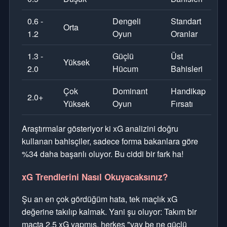
0.6 -
Dengeli
Standart
Orta
1.2
Oyun
Oranlar
1.3 -
Güçlü
Üst
Yüksek
2.0
Hücum
Bahisleri
Çok
Dominant
Handikap
2.0+
Yüksek
Oyun
Fırsatı
Araştırmalar gösteriyor ki xG analizini doğru
kullanan bahisçiler, sadece forma bakanlara göre
%34 daha başarılı oluyor. Bu ciddi bir fark ha!
xG Trendlerini Nasıl Okuyacaksınız?
Şu an en çok gördüğüm hata, tek maçlık xG
değerine takılıp kalmak. Yani şu oluyor: Takım bir
maçta 2.5 xG yapmış, herkes "vay be ne güçlü