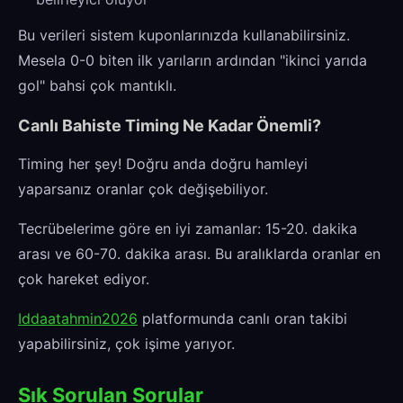
Bu verileri sistem kuponlarınızda kullanabilirsiniz.
Mesela 0-0 biten ilk yarıların ardından "ikinci yarıda
gol" bahsi çok mantıklı.
Canlı Bahiste Timing Ne Kadar Önemli?
Timing her şey! Doğru anda doğru hamleyi
yaparsanız oranlar çok değişebiliyor.
Tecrübelerime göre en iyi zamanlar: 15-20. dakika
arası ve 60-70. dakika arası. Bu aralıklarda oranlar en
çok hareket ediyor.
Iddaatahmin2026
platformunda canlı oran takibi
yapabilirsiniz, çok işime yarıyor.
Sık Sorulan Sorular