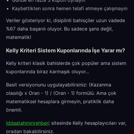
Kaybettikten sonra hemen telafi etmeye çalışmayın
Veriler gösteriyor ki, disiplinli bahisçiler uzun vadede
%67 daha başarılı oluyor. Bu sadece şans değil,
matematik!
Kelly Kriteri Sistem Kuponlarında İşe Yarar mı?
Kelly kriteri klasik bahislerde çok popüler ama sistem
kuponlarında biraz karmaşık oluyor...
Basit versiyonunu uygulayabilirsiniz: (Kazanma
olasılığı x Oran - 1) / (Oran - 1) formülü. Ama çok
matematiksel hesaplara girmeyin, pratiklik daha
önemli.
Iddaatahminrehberi
sitesinde Kelly hesaplayıcıları var,
oradan bakabilirsiniz.