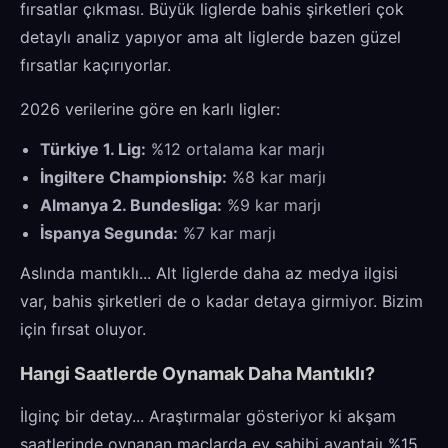
fırsatlar çıkması. Büyük liglerde bahis şirketleri çok
detaylı analiz yapıyor ama alt liglerde bazen güzel
fırsatlar kaçırıyorlar.
2026 verilerine göre en karlı ligler:
Türkiye 1. Lig:
%12 ortalama kar marjı
İngiltere Championship:
%8 kar marjı
Almanya 2. Bundesliga:
%9 kar marjı
İspanya Segunda:
%7 kar marjı
Aslında mantıklı... Alt liglerde daha az medya ilgisi
var, bahis şirketleri de o kadar detaya girmiyor. Bizim
için fırsat oluyor.
Hangi Saatlerde Oynamak Daha Mantıklı?
İlginç bir detay... Araştırmalar gösteriyor ki akşam
saatlerinde oynanan maçlarda ev sahibi avantajı %15