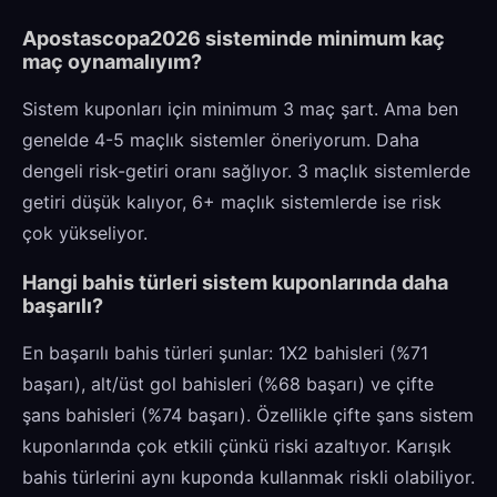
Apostascopa2026 sisteminde minimum kaç
maç oynamalıyım?
Sistem kuponları için minimum 3 maç şart. Ama ben
genelde 4-5 maçlık sistemler öneriyorum. Daha
dengeli risk-getiri oranı sağlıyor. 3 maçlık sistemlerde
getiri düşük kalıyor, 6+ maçlık sistemlerde ise risk
çok yükseliyor.
Hangi bahis türleri sistem kuponlarında daha
başarılı?
En başarılı bahis türleri şunlar: 1X2 bahisleri (%71
başarı), alt/üst gol bahisleri (%68 başarı) ve çifte
şans bahisleri (%74 başarı). Özellikle çifte şans sistem
kuponlarında çok etkili çünkü riski azaltıyor. Karışık
bahis türlerini aynı kuponda kullanmak riskli olabiliyor.