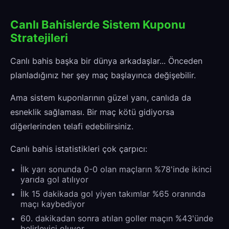
Canlı Bahislerde Sistem Kuponu
Stratejileri
Canlı bahis başka bir dünya arkadaşlar... Önceden
planladığınız her şey maç başlayınca değişebilir.
Ama sistem kuponlarının güzel yanı, canlıda da
esneklik sağlaması. Bir maç kötü gidiyorsa
diğerlerinden telafi edebilirsiniz.
Canlı bahis istatistikleri çok çarpıcı:
İlk yarı sonunda 0-0 olan maçların %78'inde ikinci
yarıda gol atılıyor
İlk 15 dakikada gol yiyen takımlar %65 oranında
maçı kaybediyor
60. dakikadan sonra atılan goller maçın %43'ünde
belirleyici oluyor