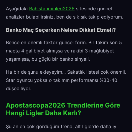
Aşağıdaki
Bahistahminleri2026
sitesinde güncel
analizler bulabilirsiniz, ben de sık sık takip ediyorum.
Banko Maç Seçerken Nelere Dikkat Etmeli?
Bence en önemli faktör güncel form. Bir takım son 5
maçta 4 galibiyet almışsa ve rakibi 3 mağlubiyet
yaşamışsa, bu güçlü bir banko sinyali.
Ha bir de şunu ekleyeyim... Sakatlık listesi çok önemli.
Star oyuncu yoksa o takımın performansı %30-40
düşebiliyor.
Apostascopa2026 Trendlerine Göre
Hangi Ligler Daha Karlı?
Şu an en çok gördüğüm trend, alt liglerde daha iyi